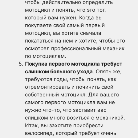
чтобы действительно определить
мотоцикл и понять, что это тот,
который вам нужен. Когда вы
покупаете свой самый первый
мотоцикл, вы хотите сначала
покататься на нем и хотите, чтобы его
осмотрел профессиональный механик
по мотоциклам.
Покупка первого мотоцикла требует
слишком большого ухода
. Опять же,
требуются годы, чтобы понять, как
отремонтировать и починить свой
собственный мотоцикл. Для вашего
самого первого мотоцикла вам не
нужно что-то, что заставит вас
слишком много возиться с механикой.
Итак, вы захотите приобрести
велосипед, который требует очень