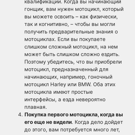
квалификации. Когда вы начинающий
гонщик, вам нужен мотоцикл, который
вы можете освоить – как физически,
так и когнитивно, – чтобы вы могли
получить предварительные знания о
мотоциклах. Если вы покупаете
слишком сложный мотоцикл, на нем
может быть слишком сложно ездить.
Поэтому убедитесь, что вы приобрели
мотоцикл, предназначенный для
начинающих, например, гоночный
мотоцикл Harley или BMW. Оба этих
мотоцикла имеют простые
интерфейсы, а езда невероятно
плавная.
Покупка первого мотоцикла, когда вы
его еще не видели
. Когда дело дойдет
до этого, вам потребуется много лет,