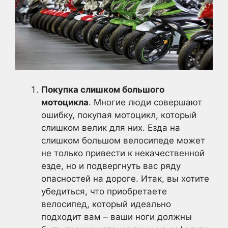
Покупка слишком большого
мотоцикла
. Многие люди совершают
ошибку, покупая мотоцикл, который
слишком велик для них. Езда на
слишком большом велосипеде может
не только привести к некачественной
езде, но и подвергнуть вас ряду
опасностей на дороге. Итак, вы хотите
убедиться, что приобретаете
велосипед, который идеально
подходит вам – ваши ноги должны