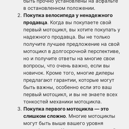
быть прочно установлены на асфальте
в остановленном положении.
Покупка велосипеда у ненадежного
продавца
. Когда вы покупаете свой
первый мотоцикл, вы хотите покупать у
надежного продавца. Вы не только
получите лучшее предложение на свой
мотоцикл в долгосрочной перспективе,
но и получите ответы на многие свои
вопросы, что очень важно, если вы
новичок. Кроме того, многие дилеры
предлагают гарантии, которые могут
быть важны, особенно если это ваш
первый мотоцикл, и вы не знаете всех
тонкостей механики мотоцикла.
Покупка первого мотоцикла — это
слишком сложно
. Многие мотоциклы
могут быть выше вашего уровня