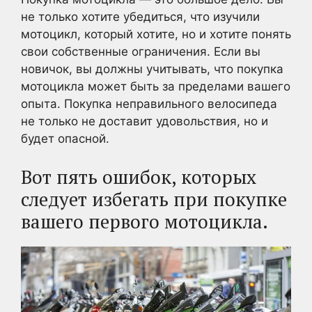
не только хотите убедиться, что изучили
мотоцикл, который хотите, но и хотите понять
свои собственные ограничения. Если вы
новичок, вы должны учитывать, что покупка
мотоцикла может быть за пределами вашего
опыта. Покупка неправильного велосипеда
не только не доставит удовольствия, но и
будет опасной.
Вот пять ошибок, которых
следует избегать при покупке
вашего первого мотоцикла.