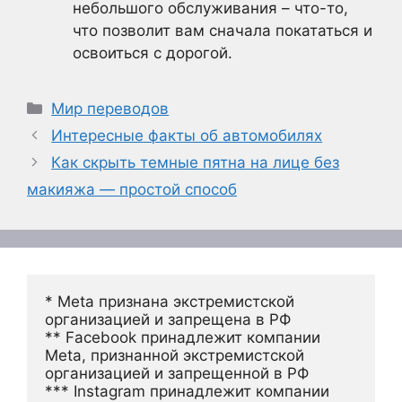
небольшого обслуживания – что-то,
что позволит вам сначала покататься и
освоиться с дорогой.
Рубрики
Мир переводов
Интересные факты об автомобилях
Как скрыть темные пятна на лице без
макияжа — простой способ
* Meta признана экстремистской 
организацией и запрещена в РФ
** Facebook принадлежит компании 
Meta, признанной экстремистской 
организацией и запрещенной в РФ
*** Instagram принадлежит компании 