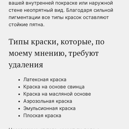
вашей внутренней покраске или наружной
стене неопрятный вид. Благодаря сильной
пигментации все типы красок оставляют
стойкие пятна.
Типы краски, которые, по
моему мнению, требуют
удаления
Латексная краска
Краска на основе свинца
Краска на масляной основе
Аэрозольная краска
Эмульсионная краска
Плоская краска