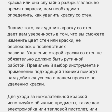
краска или она случайно разбрызгалась во
время покраски, вам необходимо
определить, как удалить краску со стен.
Знание того, как удалить краску со стен,
дает вам уверенность в том, что вы сможете
изменить цвет стен или краски, не
беспокоясь о последствиях
разлива. Удаление старой краски со стен не
обязательно должно быть рутинной
работой. Правильный выбор инструмента и
применение подходящей техники помогут
вам добиться успеха в вашем проекте по
удалению краски.
Для ухода за нежелательной краской
используйте обычные предметы, такие как
электромойка или тепловой пистолет, или