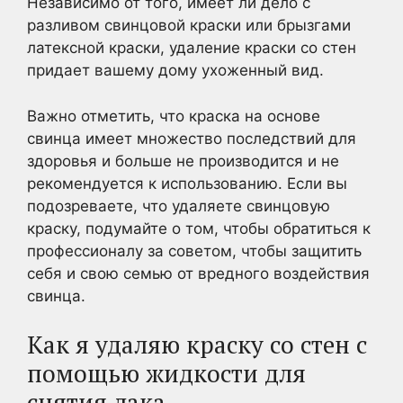
Независимо от того, имеет ли дело с
разливом свинцовой краски или брызгами
латексной краски, удаление краски со стен
придает вашему дому ухоженный вид.
Важно отметить, что краска на основе
свинца имеет множество последствий для
здоровья и больше не производится и не
рекомендуется к использованию. Если вы
подозреваете, что удаляете свинцовую
краску, подумайте о том, чтобы обратиться к
профессионалу за советом, чтобы защитить
себя и свою семью от вредного воздействия
свинца.
Как я удаляю краску со стен с
помощью жидкости для
снятия лака