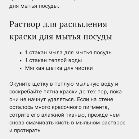
для мытья посуды.
Раствор для распыления
краски для мытья посуды
1 стакан мыла для мытья посуды
1 стакан теплой воды
Мягкая щетка для чистки
Окуните щетку в теплую мыльную воду и
соскребайте пятна краски до тех пор, пока
они не начнут удаляться. Если на стене
осталось много красочного пигмента,
сотрите его влажной тканью, прежде чем
снова смачивать кисть в мыльном растворе
и протирать.