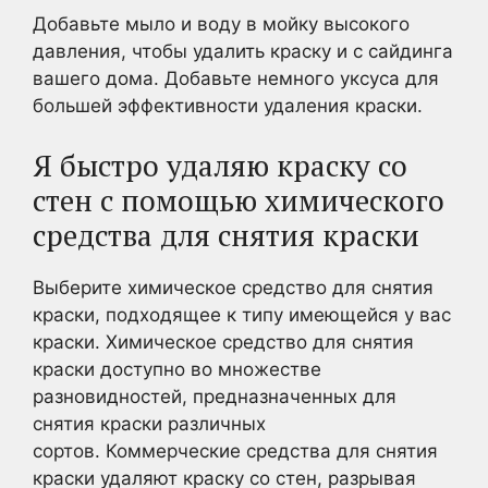
Добавьте мыло и воду в мойку высокого
давления, чтобы удалить краску и с сайдинга
вашего дома. Добавьте немного уксуса для
большей эффективности удаления краски.
Я быстро удаляю краску со
стен с помощью химического
средства для снятия краски
Выберите химическое средство для снятия
краски, подходящее к типу имеющейся у вас
краски. Химическое средство для снятия
краски доступно во множестве
разновидностей, предназначенных для
снятия краски различных
сортов. Коммерческие средства для снятия
краски удаляют краску со стен, разрывая