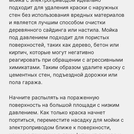
мойка с электроприводом идеально
подходит для удаления краски с наружных
стен без использования вредных материалов
и является лучшим способом очистки
деревянного сайдинга или настила. Мойка
под давлением подходит для пористых
поверхностей, таких как дерево, бетон или
кирпич, которые могут негативно
реагировать при обращении с агрессивными
химикатами.
Таким образом удалите краску с
цементных стен, подъездной дорожки или
пола гаража.
Начните распылять на пораженную
поверхность на большой площади с низким
давлением. Как только краска начнет
портиться, переместите насадку для мойки с
электроприводом ближе к поверхности,