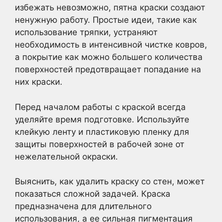
избежать невозможно, пятна краски создают
ненужную работу. Простые идеи, такие как
использование тряпки, устраняют
необходимость в интенсивной чистке ковров,
а покрытие как можно большего количества
поверхностей предотвращает попадание на
них краски.
Перед началом работы с краской всегда
уделяйте время подготовке. Используйте
клейкую ленту и пластиковую пленку для
защиты поверхностей в рабочей зоне от
нежелательной окраски.
Выяснить, как удалить краску со стен, может
показаться сложной задачей. Краска
предназначена для длительного
использования, а ее сильная пигментация