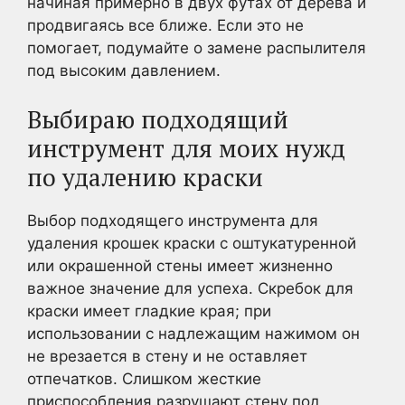
начиная примерно в двух футах от дерева и
продвигаясь все ближе. Если это не
помогает, подумайте о замене распылителя
под высоким давлением.
Выбираю подходящий
инструмент для моих нужд
по удалению краски
Выбор подходящего инструмента для
удаления крошек краски с оштукатуренной
или окрашенной стены имеет жизненно
важное значение для успеха. Скребок для
краски имеет гладкие края; при
использовании с надлежащим нажимом он
не врезается в стену и не оставляет
отпечатков. Слишком жесткие
приспособления разрушают стену под