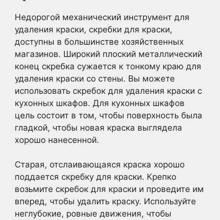
Недорогой механический инструмент для
удаления краски, скребки для краски,
доступны в большинстве хозяйственных
магазинов. Широкий плоский металлический
конец скребка сужается к тонкому краю для
удаления краски со стены.
Вы можете
использовать скребок для удаления краски с
кухонных шкафов. Для кухонных шкафов
цель состоит в том, чтобы поверхность была
гладкой, чтобы новая краска выглядела
хорошо нанесенной.
Старая, отслаивающаяся краска хорошо
поддается скребку для краски. Крепко
возьмите скребок для краски и проведите им
вперед, чтобы удалить краску. Используйте
неглубокие, ровные движения, чтобы