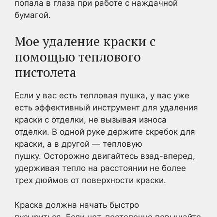
попала в глаза при работе с наждачной
бумагой.
Мое удаление краски с
помощью теплового
пистолета
Если у вас есть тепловая пушка, у вас уже
есть эффективный инструмент для удаления
краски с отделки, не вызывая износа
отделки. В одной руке держите скребок для
краски, а в другой — тепловую
пушку. Осторожно двигайтесь взад-вперед,
удерживая тепло на расстоянии не более
трех дюймов от поверхности краски.
Краска должна начать быстро
пузыриться. Если нет, постепенно повышайте