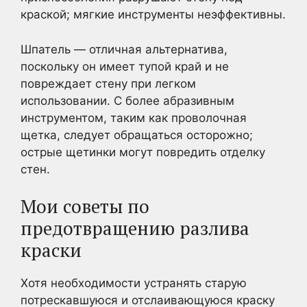
краской; мягкие инструменты неэффективны.
Шпатель — отличная альтернатива,
поскольку он имеет тупой край и не
повреждает стену при легком
использовании. С более абразивным
инструментом, таким как проволочная
щетка, следует обращаться осторожно;
острые щетинки могут повредить отделку
стен.
Мои советы по
предотвращению разлива
краски
Хотя необходимости устранять старую
потрескавшуюся и отслаивающуюся краску