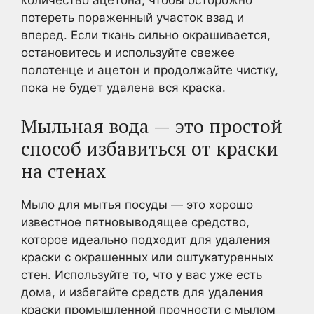
количество ацетона, чтобы осторожно
потереть пораженный участок взад и
вперед. Если ткань сильно окрашивается,
остановитесь и используйте свежее
полотенце и ацетон и продолжайте чистку,
пока не будет удалена вся краска.
Мыльная вода — это простой
способ избавиться от краски
на стенах
Мыло для мытья посуды — это хорошо
известное пятновыводящее средство,
которое идеально подходит для удаления
краски с окрашенных или оштукатуренных
стен. Используйте то, что у вас уже есть
дома, и избегайте средств для удаления
краски промышленной прочности с мылом