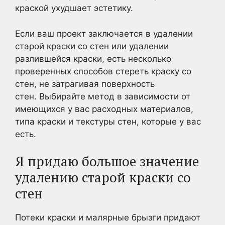
краской ухудшает эстетику.
Если ваш проект заключается в удалении
старой краски со стен или удалении
разлившейся краски, есть несколько
проверенных способов стереть краску со
стен, не затрагивая поверхность
стен. Выбирайте метод в зависимости от
имеющихся у вас расходных материалов,
типа краски и текстуры стен, которые у вас
есть.
Я придаю большое значение
удалению старой краски со
стен
Потеки краски и малярные брызги придают