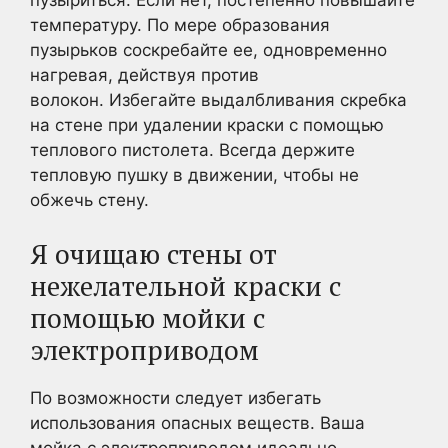
температуру. По мере образования
пузырьков соскребайте ее, одновременно
нагревая, действуя против
волокон. Избегайте выдалбливания скребка
на стене при удалении краски с помощью
теплового пистолета. Всегда держите
тепловую пушку в движении, чтобы не
обжечь стену.
Я очищаю стены от
нежелательной краски с
помощью мойки с
электроприводом
По возможности следует избегать
использования опасных веществ. Ваша