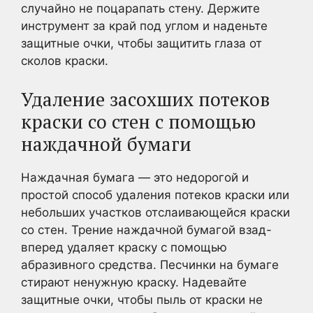
случайно не поцарапать стену. Держите
инструмент за край под углом и наденьте
защитные очки, чтобы защитить глаза от
сколов краски.
Удаление засохших потеков
краски со стен с помощью
наждачной бумаги
Наждачная бумага — это недорогой и
простой способ удаления потеков краски или
небольших участков отслаивающейся краски
со стен. Трение наждачной бумагой взад-
вперед удаляет краску с помощью
абразивного средства. Песчинки на бумаге
стирают ненужную краску. Надевайте
защитные очки, чтобы пыль от краски не