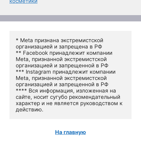
косметики
* Meta признана экстремистской 
организацией и запрещена в РФ
** Facebook принадлежит компании 
Meta, признанной экстремистской 
организацией и запрещенной в РФ
*** Instagram принадлежит компании 
Meta, признанной экстремистской 
организацией и запрещенной в РФ 
**** Вся информация, изложенная на 
сайте, носит сугубо рекомендательный 
характер и не является руководством к 
действию.
На главную