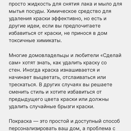
просто жидкость для снятия лака и мыло для
мытья посуды. Химическое средство для
удаления краски эффективно, но есть и
другие идеи, если вы предпочитаете
избавиться от краски, не принося в дом
токсичные химикаты.
Многие домовладельцы и любители «Сделай
сам» хотят знать, как удалить краску со
стен. Иногда краска изнашивается и
начинает выцветать, отслаиваться или
трескаться. В других случаях вы решаете
сменить стиль и хотите избавиться от
предыдущего цвета краски или должны
удалить случайные брызги краски.
Покраска — это простой и доступный способ
персонализировать ваш дом, а проблема с