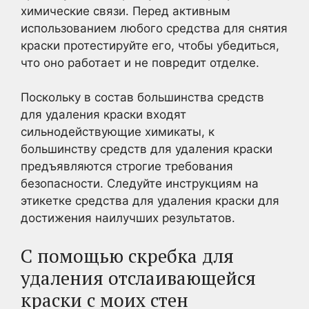
химические связи. Перед активным
использованием любого средства для снятия
краски протестируйте его, чтобы убедиться,
что оно работает и не повредит отделке.
Поскольку в состав большинства средств
для удаления краски входят
сильнодействующие химикаты, к
большинству средств для удаления краски
предъявляются строгие требования
безопасности. Следуйте инструкциям на
этикетке средства для удаления краски для
достижения наилучших результатов.
С помощью скребка для
удаления отслаивающейся
краски с моих стен