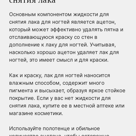
Основным компонентом жидкости для
снятия лака для ногтей является ацетон,
который может эффективно удалять пятна и
отслаивающуюся краску со стен в
дополнение к лаку для ногтей. Учитывая,
насколько хорошо ацетон удаляет лак для
ногтей, это имеет смысл и для краски.
Как и краску, лак для ногтей наносится
влажным способом, содержит много
пигмента и высыхает, образуя яркое стойкое
покрытие. Если у вас нет жидкости для
снятия лака, купите ее в местной аптеке или
магазине косметики.
Используйте полотенце и обильное