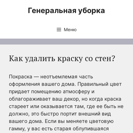
Перейти
Генеральная уборка
к
содержимому
Меню
Как удалить краску со стен?
Покраска — неотъемлемая часть
оформления вашего дома. Правильный цвет
придает помещению атмосферу и
облагораживает ваш декор, но когда краска
стареет или оказывается там, где ее быть не
должно, это быстро портит внешний вид
вашего дома. Если вы меняете цветовую
гамму, у вас есть старая облупившаяся