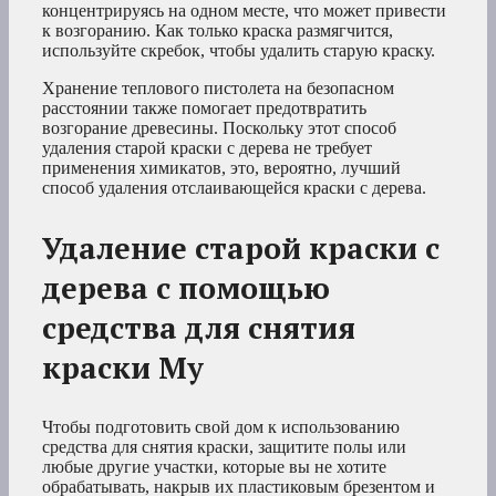
концентрируясь на одном месте, что может привести
к возгоранию. Как только краска размягчится,
используйте скребок, чтобы удалить старую краску.
Хранение теплового пистолета на безопасном
расстоянии также помогает предотвратить
возгорание древесины. Поскольку этот способ
удаления старой краски с дерева не требует
применения химикатов, это, вероятно, лучший
способ удаления отслаивающейся краски с дерева.
Удаление старой краски с
дерева с помощью
средства для снятия
краски My
Чтобы подготовить свой дом к использованию
средства для снятия краски, защитите полы или
любые другие участки, которые вы не хотите
обрабатывать, накрыв их пластиковым брезентом и