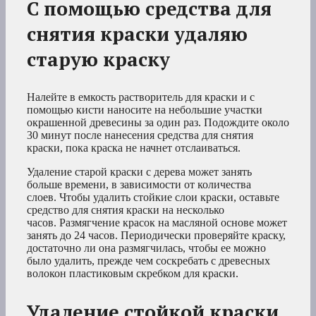
С помощью средства для
снятия краски удаляю
старую краску
Налейте в емкость растворитель для краски и с
помощью кисти наносите на небольшие участки
окрашенной древесины за один раз. Подождите около
30 минут после нанесения средства для снятия
краски, пока краска не начнет отслаиваться.
Удаление старой краски с дерева может занять
больше времени, в зависимости от количества
слоев. Чтобы удалить стойкие слои краски, оставьте
средство для снятия краски на несколько
часов. Размягчение красок на масляной основе может
занять до 24 часов. Периодически проверяйте краску,
достаточно ли она размягчилась, чтобы ее можно
было удалить, прежде чем соскребать с древесных
волокон пластиковым скребком для краски.
Удаление стойкой краски