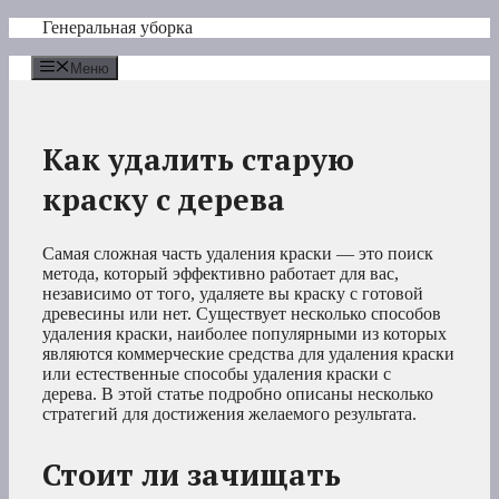
Перейти
Генеральная уборка
к
содержимому
Меню
Как удалить старую
краску с дерева
Самая сложная часть удаления краски — это поиск
метода, который эффективно работает для вас,
независимо от того, удаляете вы краску с готовой
древесины или нет. Существует несколько способов
удаления краски, наиболее популярными из которых
являются коммерческие средства для удаления краски
или естественные способы удаления краски с
дерева. В этой статье подробно описаны несколько
стратегий для достижения желаемого результата.
Стоит ли зачищать