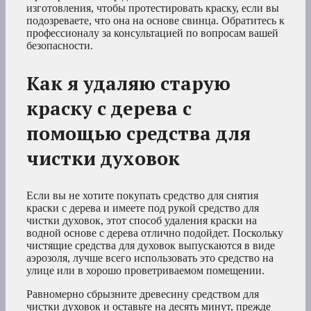
изготовления, чтобы протестировать краску, если вы
подозреваете, что она на основе свинца. Обратитесь к
профессионалу за консультацией по вопросам вашей
безопасности.
Как я удаляю старую
краску с дерева с
помощью средства для
чистки духовок
Если вы не хотите покупать средство для снятия
краски с дерева и имеете под рукой средство для
чистки духовок, этот способ удаления краски на
водной основе с дерева отлично подойдет. Поскольку
чистящие средства для духовок выпускаются в виде
аэрозоля, лучше всего использовать это средство на
улице или в хорошо проветриваемом помещении.
Равномерно сбрызните древесину средством для
чистки духовок и оставьте на десять минут, прежде