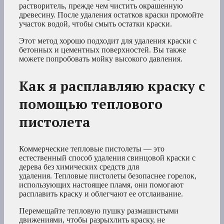
растворитель, прежде чем чистить окрашенную
древесину. После удаления остатков краски промойте
участок водой, чтобы смыть остатки краски.
Этот метод хорошо подходит для удаления краски с
бетонных и цементных поверхностей. Вы также
можете попробовать мойку высокого давления.
Как я расплавляю краску с
помощью теплового
пистолета
Коммерческие тепловые пистолеты — это
естественный способ удаления свинцовой краски с
дерева без химических средств для
удаления. Тепловые пистолеты безопаснее горелок,
использующих настоящее пламя, они помогают
расплавить краску и облегчают ее отслаивание.
Перемещайте тепловую пушку размашистыми
движениями, чтобы разрыхлить краску, не