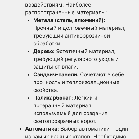
воздействиям. Наиболее
распространенные материалы:
Металл (сталь, алюминий):
Прочный и долговечный материал,
требующий антикоррозийной
обработки.
Дерево:
Эстетичный материал,
требующий регулярного ухода и
защиты от влаги.
Сэндвич-панели:
Сочетают в себе
прочность и теплоизоляционные
свойства.
Поликарбонат:
Легкий и
прозрачный материал,
используемый для создания
светопрозрачных ворот.
Автоматика:
Выбор автоматики – один
из самых важных этапов. Необходимо