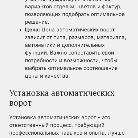
вариантов отделки, цветов и фактур,
позволяющих подобрать оптимальное
решение.
Цена:
Цена автоматических ворот
зависит от типа, размеров, материала,
автоматики и дополнительных
функций. Важно сопоставить свои
потребности и возможности, чтобы
выбрать оптимальное соотношение
цены и качества.
Установка автоматических
ворот
Установка автоматических ворот – это
ответственный процесс, требующий
профессиональных навыков и опыта. Лучше