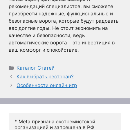
рекомендаций специалистов, вы сможете
приобрести надежные, функциональные и
безопасные ворота, которые будут радовать
вас долгие годы. Не стоит экономить на
качестве и безопасности, ведь
автоматические ворота – это инвестиция в
ваш комфорт и спокойствие.
Рубрики
Каталог Статей
Как выбрать ресторан?
Особенности онлайн игр
* Meta признана экстремистской 
организацией и запрещена в РФ