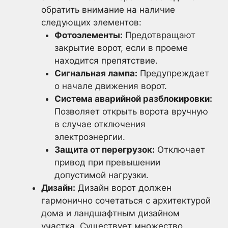
обратить внимание на наличие
следующих элементов:
Фотоэлементы:
Предотвращают
закрытие ворот, если в проеме
находится препятствие.
Сигнальная лампа:
Предупреждает
о начале движения ворот.
Система аварийной разблокировки:
Позволяет открыть ворота вручную
в случае отключения
электроэнергии.
Защита от перегрузок:
Отключает
привод при превышении
допустимой нагрузки.
Дизайн:
Дизайн ворот должен
гармонично сочетаться с архитектурой
дома и ландшафтным дизайном
участка. Существует множество