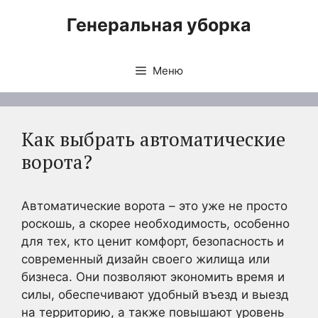
Перейти
Генеральная уборка
к
содержимому
Меню
Как выбрать автоматические
ворота?
Автоматические ворота – это уже не просто
роскошь, а скорее необходимость, особенно
для тех, кто ценит комфорт, безопасность и
современный дизайн своего жилища или
бизнеса. Они позволяют экономить время и
силы, обеспечивают удобный въезд и выезд
на территорию, а также повышают уровень