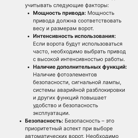
учитывать следующие факторы:
Мощность привода:
Мощность
привода должна соответствовать
весу и размерам ворот.
Интенсивность использования:
Если ворота будут использоваться
часто, необходимо выбрать привод
с высокой интенсивностью работы.
Наличие дополнительных функций:
Наличие фотоэлементов
безопасности, сигнальной лампы,
системы аварийной разблокировки
и других функций повышает
удобство и безопасность
эксплуатации.
Безопасность:
Безопасность – это
приоритетный аспект при выборе
автоматических ворот. Необходимо