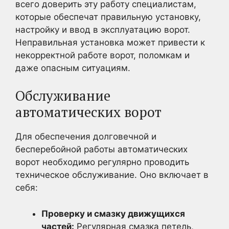
всего доверить эту работу специалистам,
которые обеспечат правильную установку,
настройку и ввод в эксплуатацию ворот.
Неправильная установка может привести к
некорректной работе ворот, поломкам и
даже опасным ситуациям.
Обслуживание
автоматических ворот
Для обеспечения долговечной и
бесперебойной работы автоматических
ворот необходимо регулярно проводить
техническое обслуживание. Оно включает в
себя:
Проверку и смазку движущихся
частей:
Регулярная смазка петель,