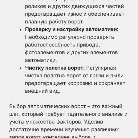
роликов и других движущихся частей
предотвращает износ и обеспечивает
плавную работу ворот.
Проверку и настройку автоматики:
Необходимо регулярно проверять
работоспособность привода,
фотоэлементов и других элементов
автоматики.
Чистку полотна ворот:
Регулярная
чистка полотна ворот от грязи и пыли
предотвращает коррозию и сохраняет
внешний вид.
Выбор автоматических ворот – это важный
шаг, который требует тщательного анализа и
учета множества факторов. Уделив
достаточно времени изучению различных
типов ворот, критериев выбора и