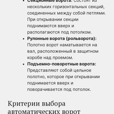
Секционные ворота:
Состоят из
нескольких горизонтальных секций,
соединенных между собой петлями.
При открывании секции
поднимаются вверх и
располагаются под потолком.
Рулонные ворота (рольворота):
Полотно ворот наматывается на
вал, расположенный в защитном
коробе над проемом.
Подъемно-поворотные ворота:
Представляют собой цельное
полотно, которое при открывании
поднимается вверх и
поворачивается под потолок.
Критерии выбора
автоматических ворот