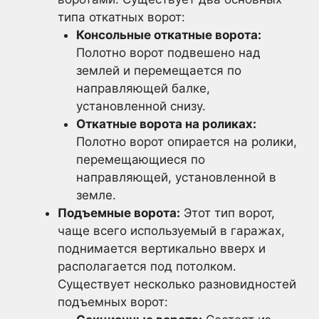
типа откатных ворот:
Консольные откатные ворота:
Полотно ворот подвешено над
землей и перемещается по
направляющей балке,
установленной снизу.
Откатные ворота на роликах:
Полотно ворот опирается на ролики,
перемещающиеся по
направляющей, установленной в
земле.
Подъемные ворота:
Этот тип ворот,
чаще всего используемый в гаражах,
поднимается вертикально вверх и
располагается под потолком.
Существует несколько разновидностей
подъемных ворот: