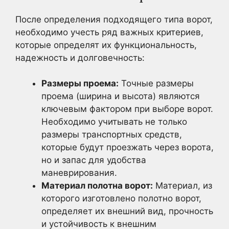
После определения подходящего типа ворот,
необходимо учесть ряд важных критериев,
которые определят их функциональность,
надежность и долговечность:
Размеры проема:
Точные размеры
проема (ширина и высота) являются
ключевым фактором при выборе ворот.
Необходимо учитывать не только
размеры транспортных средств,
которые будут проезжать через ворота,
но и запас для удобства
маневрирования.
Материал полотна ворот:
Материал, из
которого изготовлено полотно ворот,
определяет их внешний вид, прочность
и устойчивость к внешним