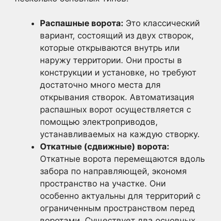
Распашные ворота:
Это классический
вариант, состоящий из двух створок,
которые открываются внутрь или
наружу территории. Они просты в
конструкции и установке, но требуют
достаточно много места для
открывания створок. Автоматизация
распашных ворот осуществляется с
помощью электроприводов,
устанавливаемых на каждую створку.
Откатные (сдвижные) ворота:
Откатные ворота перемещаются вдоль
забора по направляющей, экономя
пространство на участке. Они
особенно актуальны для территорий с
ограниченным пространством перед
воротами. Существует два основных