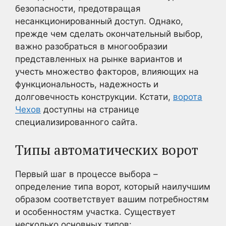
безопасности, предотвращая
несанкционированный доступ. Однако,
прежде чем сделать окончательный выбор,
важно разобраться в многообразии
представленных на рынке вариантов и
учесть множество факторов, влияющих на
функциональность, надежность и
долговечность конструкции. Кстати,
ворота
Чехов
доступны на странице
специализированного сайта.
Типы автоматических ворот
Первый шаг в процессе выбора –
определение типа ворот, который наилучшим
образом соответствует вашим потребностям
и особенностям участка. Существует
несколько основных типов: