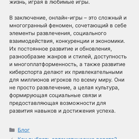
жизнь, играя в любимые игры.
В заключение, онлайн-игры – это сложный и
многогранный феномен, сочетающий в себе
элементы развлечения, социального
взаимодействия, конкуренции и экономики.
Их постоянное развитие и обновления,
разнообразие жанров и стилей, доступность
и многоплатформенность, а также развитие
киберспорта делают их привлекательными
для миллионов игроков по всему миру. Они
не просто развлечение, а целая культура,
формирующая социальные связи и
предоставляющая возможности для
развития навыков и достижения успеха.
Рубрики
Блог