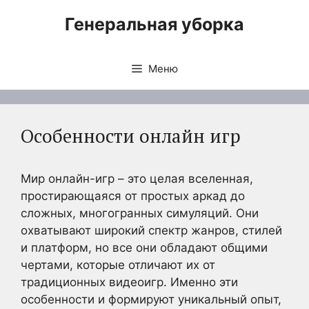
Перейти
Генеральная уборка
к
содержимому
Меню
Особенности онлайн игр
Мир онлайн-игр – это целая вселенная,
простирающаяся от простых аркад до
сложных, многогранных симуляций. Они
охватывают широкий спектр жанров, стилей
и платформ, но все они обладают общими
чертами, которые отличают их от
традиционных видеоигр. Именно эти
особенности и формируют уникальный опыт,