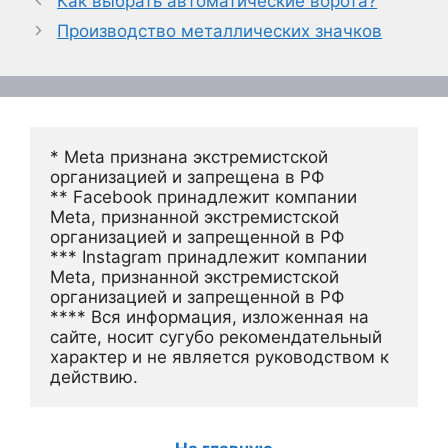
Как выбрать автоматические ворота?
Производство металлических значков
* Meta признана экстремистской 
организацией и запрещена в РФ
** Facebook принадлежит компании 
Meta, признанной экстремистской 
организацией и запрещенной в РФ
*** Instagram принадлежит компании 
Meta, признанной экстремистской 
организацией и запрещенной в РФ 
**** Вся информация, изложенная на 
сайте, носит сугубо рекомендательный 
характер и не является руководством к 
действию.