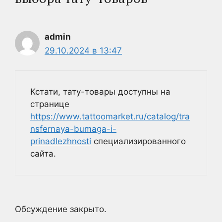
admin
29.10.2024 в 13:47
Кстати, тату-товары доступны на
странице
https://www.tattoomarket.ru/catalog/tra
nsfernaya-bumaga-i-
prinadlezhnosti
специализированного
сайта.
Обсуждение закрыто.