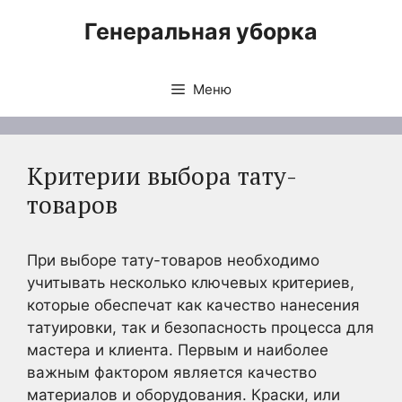
Перейти
Генеральная уборка
к
содержимому
Меню
Критерии выбора тату-
товаров
При выборе тату-товаров необходимо
учитывать несколько ключевых критериев,
которые обеспечат как качество нанесения
татуировки, так и безопасность процесса для
мастера и клиента. Первым и наиболее
важным фактором является качество
материалов и оборудования. Краски, или