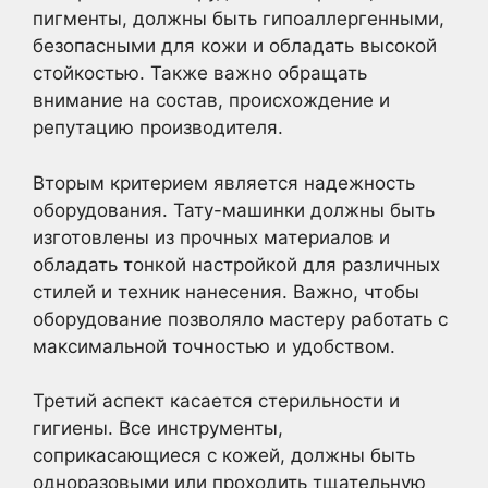
пигменты, должны быть гипоаллергенными,
безопасными для кожи и обладать высокой
стойкостью. Также важно обращать
внимание на состав, происхождение и
репутацию производителя.
Вторым критерием является надежность
оборудования. Тату-машинки должны быть
изготовлены из прочных материалов и
обладать тонкой настройкой для различных
стилей и техник нанесения. Важно, чтобы
оборудование позволяло мастеру работать с
максимальной точностью и удобством.
Третий аспект касается стерильности и
гигиены. Все инструменты,
соприкасающиеся с кожей, должны быть
одноразовыми или проходить тщательную