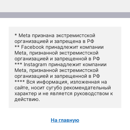
* Meta признана экстремистской 
организацией и запрещена в РФ
** Facebook принадлежит компании 
Meta, признанной экстремистской 
организацией и запрещенной в РФ
*** Instagram принадлежит компании 
Meta, признанной экстремистской 
организацией и запрещенной в РФ 
**** Вся информация, изложенная на 
сайте, носит сугубо рекомендательный 
характер и не является руководством к 
действию.
На главную