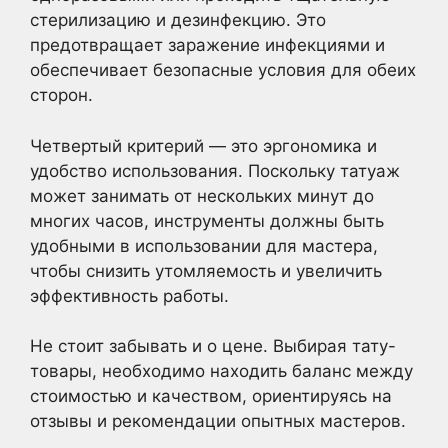
стерилизацию и дезинфекцию. Это
предотвращает заражение инфекциями и
обеспечивает безопасные условия для обеих
сторон.
Четвертый критерий — это эргономика и
удобство использования. Поскольку татуаж
может занимать от нескольких минут до
многих часов, инструменты должны быть
удобными в использовании для мастера,
чтобы снизить утомляемость и увеличить
эффективность работы.
Не стоит забывать и о цене. Выбирая тату-
товары, необходимо находить баланс между
стоимостью и качеством, ориентируясь на
отзывы и рекомендации опытных мастеров.