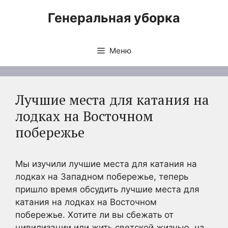
Перейти
Генеральная уборка
к
содержимому
Меню
Лучшие места для катания на
лодках на Восточном
побережье
Мы изучили лучшие места для катания на
лодках на Западном побережье, теперь
пришло время обсудить лучшие места для
катания на лодках на Восточном
побережье. Хотите ли вы сбежать от
цивилизации или жить светской жизнью, на