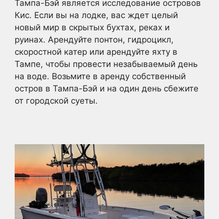
Тампа-Бэй является исследование островов
Кис. Если вы на лодке, вас ждет целый
новый мир в скрытых бухтах, реках и
руинах. Арендуйте понтон, гидроцикл,
скоростной катер или арендуйте яхту в
Тампе, чтобы провести незабываемый день
на воде. Возьмите в аренду собственный
остров в Тампа-Бэй и на один день сбежите
от городской суеты.