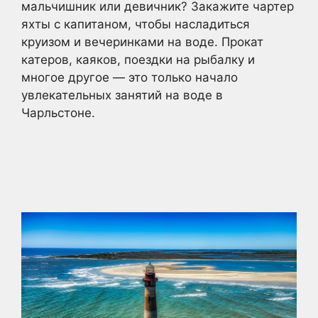
мальчишник или девичник? Закажите чартер
яхты с капитаном, чтобы насладиться
круизом и вечеринками на воде. Прокат
катеров, каяков, поездки на рыбалку и
многое другое — это только начало
увлекательных занятий на воде в
Чарльстоне.