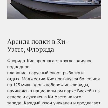
Аренда лодки в Ки-
Уэсте, Флорида
Флорида-Кис предлагает круглогодичное
подводное
плавание, парусный спорт, рыбалку и
отдых. Маджестик-Кис протянулся более чем
на 125 миль вдоль побережья Флориды,
начинаясь в национальном парке Бискейн на
севере и сужаясь в Ки-Уэсте на юго-
западе. Каждый ключ уникален и предлагает