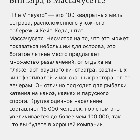
“The Vineyard” — это 100 квадратных миль
острова, расположенного у южного
побережья Кейп-Кода, штат
Массачусетс. Несмотря на то, что это может
показаться небольшим для острова, это
богатое летнее место предлагает
множество развлечений, от отдыха на
пляже, арт-хаусного кинотеатра, различных
кинофестивалей и изысканных ресторанов по
вечерам. Он отлично подходит для рыбалки,
катания на каноэ, каяках и парусного
спорта. Круглогодичное население
составляет 15 000 человек, но летом оно
увеличивается до более чем 100 000, так
что вы будете в хорошей компании.