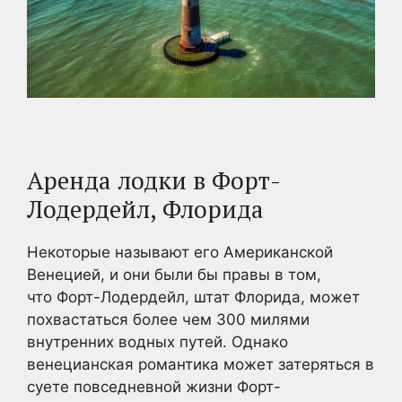
Аренда лодки в Форт-
Лодердейл, Флорида
Некоторые называют его Американской
Венецией, и они были бы правы в том,
что Форт-Лодердейл, штат Флорида, может
похвастаться более чем 300 милями
внутренних водных путей. Однако
венецианская романтика может затеряться в
суете повседневной жизни Форт-