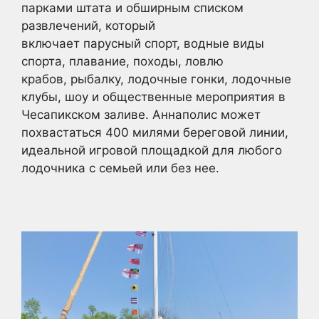
парками штата и обширным списком
развлечений, который
включает парусный спорт, водные виды
спорта, плавание, походы, ловлю
крабов, рыбалку, лодочные гонки, лодочные
клубы, шоу и общественные мероприятия в
Чесапикском заливе. Аннаполис может
похвастаться 400 милями береговой линии,
идеальной игровой площадкой для любого
лодочника с семьей или без нее.