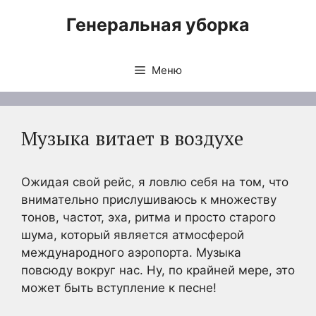
Перейти
Генеральная уборка
к
содержимому
Меню
Музыка витает в воздухе
Ожидая свой рейс, я ловлю себя на том, что
внимательно прислушиваюсь к множеству
тонов, частот, эха, ритма и просто старого
шума, который является атмосферой
международного аэропорта. Музыка
повсюду вокруг нас. Ну, по крайней мере, это
может быть вступление к песне!