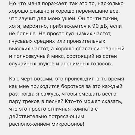
Но что меня поражает, так это то, насколько
хорошо слышно и хорошо перемешано все,
что звучит для моих ушей. Он почти тихий,
хотя, вероятно, приближается к 90 дБ, если
не больше. Не просто гул низких частот,
гнусавых средних или пронзительных
высоких частот, а хорошо сбалансированный
и полнозвучный микс, состоящий из сотен
случайных звуков и анонимных голосов.
Как, черт возьми, это происходит, в то время
как мне приходится бороться за это каждый
раз, когда я сажусь, чтобы смешать всего
пару треков в песне? Кто-то может сказать,
что это просто отличная комната с
действительно потрясающим
расположением микрофонов!