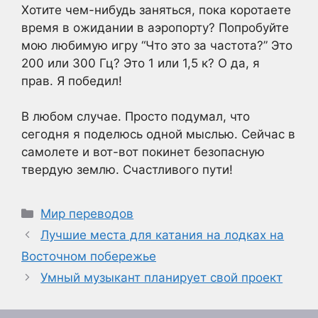
Хотите чем-нибудь заняться, пока коротаете
время в ожидании в аэропорту? Попробуйте
мою любимую игру “Что это за частота?” Это
200 или 300 Гц? Это 1 или 1,5 к? О да, я
прав. Я победил!
В любом случае. Просто подумал, что
сегодня я поделюсь одной мыслью. Сейчас в
самолете и вот-вот покинет безопасную
твердую землю. Счастливого пути!
Рубрики
Мир переводов
Лучшие места для катания на лодках на
Восточном побережье
Умный музыкант планирует свой проект