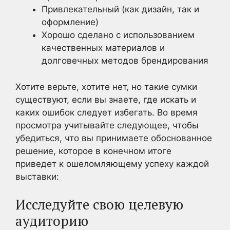
Привлекательный (как дизайн, так и
оформление)
Хорошо сделано с использованием
качественных материалов и
долговечных методов брендирования
Хотите верьте, хотите нет, но такие сумки
существуют, если вы знаете, где искать и
каких ошибок следует избегать. Во время
просмотра учитывайте следующее, чтобы
убедиться, что вы принимаете обоснованное
решение, которое в конечном итоге
приведет к ошеломляющему успеху каждой
выставки:
Исследуйте свою целевую
аудиторию