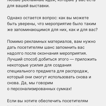
для вашей выставки.
Однако остается вопрос: как вы можете
быть уверены, что мероприятие было таким
же запоминающимся для них, как и для вас?
Помимо рекламных материалов, вам нужно
дать посетителям шанс запомнить вас
надолго после окончания мероприятия.
Лучший способ добиться этого — приложить
некоторые усилия для создания
специального предмета для распродаж,
который они смогут использовать снова и
снова. Да, мы говорим
о персонализированных сумках!
Если вы хотите обеспечить посетителям