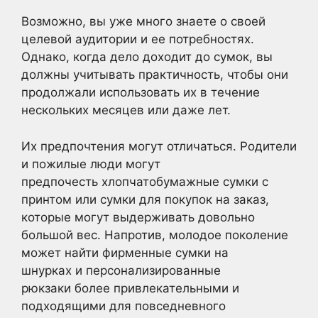
Возможно, вы уже много знаете о своей
целевой аудитории и ее потребностях.
Однако, когда дело доходит до сумок, вы
должны учитывать практичность, чтобы они
продолжали использовать их в течение
нескольких месяцев или даже лет.
Их предпочтения могут отличаться. Родители
и пожилые люди могут
предпочесть хлопчатобумажные сумки с
принтом или сумки для покупок на заказ,
которые могут выдерживать довольно
большой вес. Напротив, молодое поколение
может найти фирменные сумки на
шнурках и персонализированные
рюкзаки более привлекательными и
подходящими для повседневного