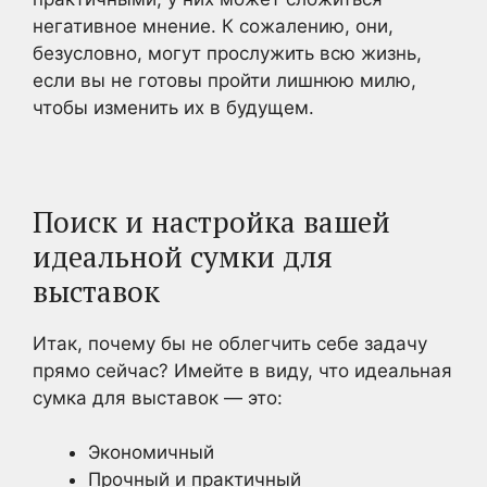
негативное мнение. К сожалению, они,
безусловно, могут прослужить всю жизнь,
если вы не готовы пройти лишнюю милю,
чтобы изменить их в будущем.
Поиск и настройка вашей
идеальной сумки для
выставок
Итак, почему бы не облегчить себе задачу
прямо сейчас? Имейте в виду, что идеальная
сумка для выставок — это:
Экономичный
Прочный и практичный