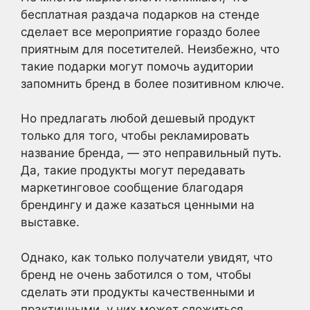
бесплатная раздача подарков на стенде
сделает все мероприятие гораздо более
приятным для посетителей. Неизбежно, что
такие подарки могут помочь аудитории
запомнить бренд в более позитивном ключе.
Но предлагать любой дешевый продукт
только для того, чтобы рекламировать
название бренда, — это неправильный путь.
Да, такие продукты могут передавать
маркетинговое сообщение благодаря
брендингу и даже казаться ценными на
выставке.
Однако, как только получатели увидят, что
бренд не очень заботился о том, чтобы
сделать эти продукты качественными и
практичными, у них может сложиться