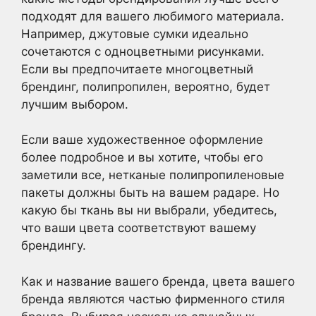
подходят для вашего любимого материала.
Например, джутовые сумки идеально
сочетаются с одноцветными рисунками.
Если вы предпочитаете многоцветный
брендинг, полипропилен, вероятно, будет
лучшим выбором.
Если ваше художественное оформление
более подробное и вы хотите, чтобы его
заметили все, нетканые полипропиленовые
пакеты должны быть на вашем радаре. Но
какую бы ткань вы ни выбрали, убедитесь,
что ваши цвета соответствуют вашему
брендингу.
Как и название вашего бренда, цвета вашего
бренда являются частью фирменного стиля