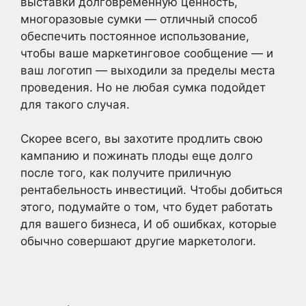
выставки долговременную ценность,
многоразовые сумки — отличный способ
обеспечить постоянное использование,
чтобы ваше маркетинговое сообщение — и
ваш логотип — выходили за пределы места
проведения. Но не любая сумка подойдет
для такого случая.
Скорее всего, вы захотите продлить свою
кампанию и пожинать плоды еще долго
после того, как получите приличную
рентабельность инвестиций. Чтобы добиться
этого, подумайте о том, что будет работать
для вашего бизнеса, И об ошибках, которые
обычно совершают другие маркетологи.