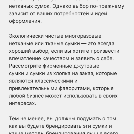
нетканых сумок. Однако выбор по-прежнему
зависит от ваших потребностей и идей
оформления.
Экологически чистые многоразовые
нетканые или тканые сумки — это всегда
хороший выбор, если вы хотите произвести
впечатление качеством и заявить о себе.
Рассмотрите фирменные джутовые
сумки и сумки из хлопка на заказ, которые
являются классическими и
привлекательными фаворитами, которые
любой бизнес может использовать в своих
интересах.
Тем не менее, вы должны подумать о том,
как вы будете брендировать эти сумки и
какие методы брендирования лучше всего