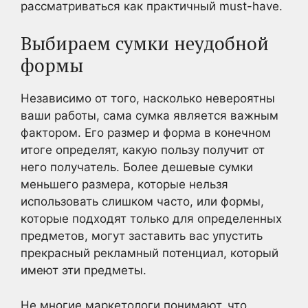
рассматриваться как практичный must-have.
Выбираем сумки неудобной
формы
Независимо от того, насколько невероятны
ваши работы, сама сумка является важным
фактором. Его размер и форма в конечном
итоге определят, какую пользу получит от
него получатель. Более дешевые сумки
меньшего размера, которые нельзя
использовать слишком часто, или формы,
которые подходят только для определенных
предметов, могут заставить вас упустить
прекрасный рекламный потенциал, который
имеют эти предметы.
Не многие маркетологи понимают, что