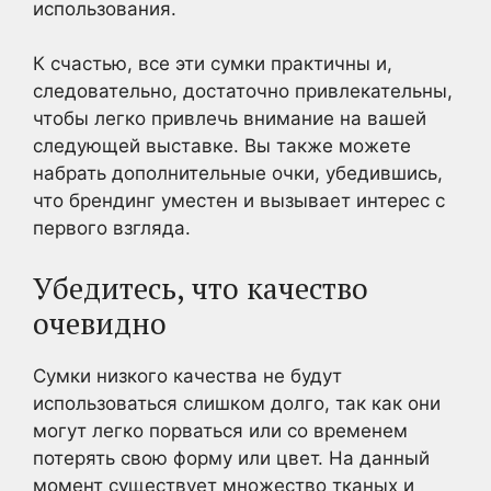
использования.
К счастью, все эти сумки практичны и,
следовательно, достаточно привлекательны,
чтобы легко привлечь внимание на вашей
следующей выставке. Вы также можете
набрать дополнительные очки, убедившись,
что брендинг уместен и вызывает интерес с
первого взгляда.
Убедитесь, что качество
очевидно
Сумки низкого качества не будут
использоваться слишком долго, так как они
могут легко порваться или со временем
потерять свою форму или цвет. На данный
момент существует множество тканых и