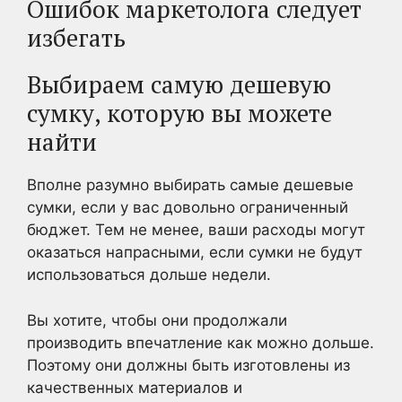
Ошибок маркетолога следует
избегать
Выбираем самую дешевую
сумку, которую вы можете
найти
Вполне разумно выбирать самые дешевые
сумки, если у вас довольно ограниченный
бюджет. Тем не менее, ваши расходы могут
оказаться напрасными, если сумки не будут
использоваться дольше недели.
Вы хотите, чтобы они продолжали
производить впечатление как можно дольше.
Поэтому они должны быть изготовлены из
качественных материалов и