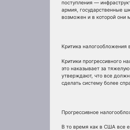
поступления — инфраструкт
армия, государственные шк
возможен и в которой они 
Критика налогообложения 
Критики прогрессивного на
это наказывает за тяжелую
утверждают, что все должн
сделать систему более спр
Прогрессивное налогообло
В то время как в США все 