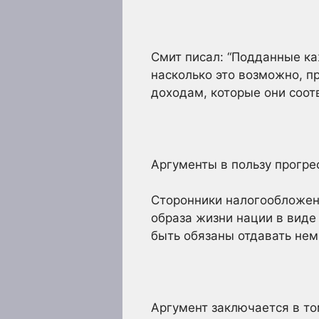
Смит писал: “Подданные ка
насколько это возможно, п
доходам, которые они соот
Аргументы в пользу прогр
Сторонники налогообложени
образа жизни нации в виде
быть обязаны отдавать нем
Аргумент заключается в то