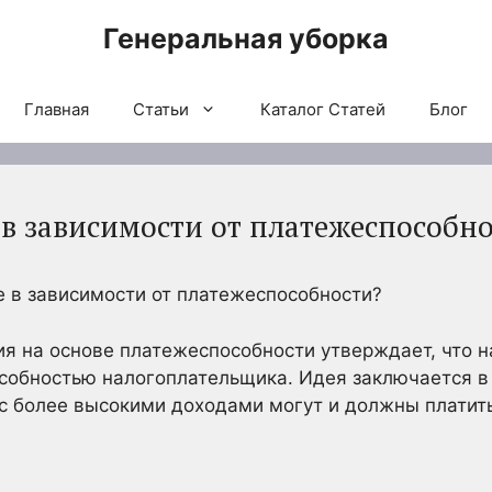
Генеральная уборка
Главная
Статьи
Каталог Статей
Блог
в зависимости от платежеспособн
 в зависимости от платежеспособности?
я на основе платежеспособности утверждает, что н
собностью налогоплательщика. Идея заключается в 
с более высокими доходами могут и должны платит