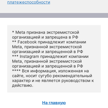
платежеспособности
* Meta признана экстремистской 
организацией и запрещена в РФ
** Facebook принадлежит компании 
Meta, признанной экстремистской 
организацией и запрещенной в РФ
*** Instagram принадлежит компании 
Meta, признанной экстремистской 
организацией и запрещенной в РФ 
**** Вся информация, изложенная на 
сайте, носит сугубо рекомендательный 
характер и не является руководством к 
действию.
На главную