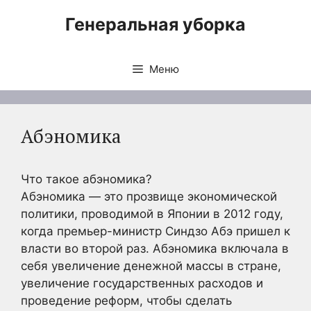
Перейти
Генеральная уборка
к
содержимому
Меню
Абэномика
Что такое абэномика?
Абэномика — это прозвище экономической
политики, проводимой в Японии в 2012 году,
когда премьер-министр Синдзо Абэ пришел к
власти во второй раз. Абэномика включала в
себя увеличение денежной массы в стране,
увеличение государственных расходов и
проведение реформ, чтобы сделать