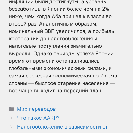
инфляции были достигнуты, а уровень
безработицы в Японии более чем на 2%
ниже, чем когда Абэ пришел к власти во
второй раз. Аналогичным образом,
номинальный ВВП увеличился, а прибыль
корпораций до налогообложения и
налоговые поступления значительно
выросли. Однако периоды успеха Японии
время от времени останавливались
глобальными экономическими силами, и
самая серьезная экономическая проблема
страны — быстрое старение населения —
все чаще выходит на передний план.
Рубрики
Мир переводов
Что такое AARP?
Налогообложение в зависимости от