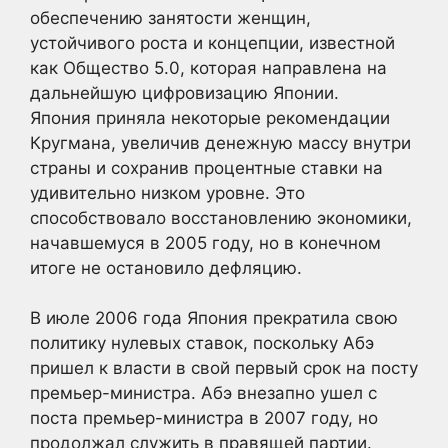
обеспечению занятости женщин,
устойчивого роста и концепции, известной
как Общество 5.0, которая направлена на
дальнейшую цифровизацию Японии.
Япония приняла некоторые рекомендации
Кругмана, увеличив денежную массу внутри
страны и сохранив процентные ставки на
удивительно низком уровне. Это
способствовало восстановлению экономики,
начавшемуся в 2005 году, но в конечном
итоге не остановило дефляцию.
В июле 2006 года Япония прекратила свою
политику нулевых ставок, поскольку Абэ
пришел к власти в свой первый срок на посту
премьер-министра. Абэ внезапно ушел с
поста премьер-министра в 2007 году, но
продолжал служить в правящей партии.