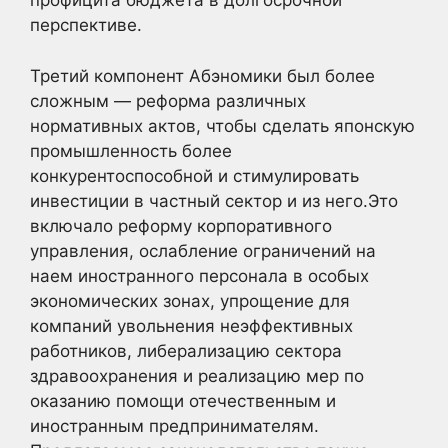
профицита бюджета в долгосрочной
перспективе.
Третий компонент Абэномики был более
сложным — реформа различных
нормативных актов, чтобы сделать японскую
промышленность более
конкурентоспособной и стимулировать
инвестиции в частный сектор и из него.Это
включало реформу корпоративного
управления, ослабление ограничений на
наем иностранного персонала в особых
экономических зонах, упрощение для
компаний увольнения неэффективных
работников, либерализацию сектора
здравоохранения и реализацию мер по
оказанию помощи отечественным и
иностранным предпринимателям.