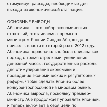
стимулируя расходы, необходимые для
выхода из экономической стагнации.
ОСНОВНЫЕ ВЫВОДЫ
Абэномика — это набор экономических
стратегий, отстаиваемых премьер-
министром Японии Синдзо Абэ, когда он
пришел к власти во второй раз в 2012 году.
Абэномика первоначально была описана как
подход с тремя стрелками: увеличение
денежной массы, государственные расходы
для стимулирования экономики и
проведение экономических и регуляторных
реформ, чтобы сделать Японию более
конкурентоспособной на мировом рынке.
Абэномика выросла, поскольку премьер-
министр Абэ продолжает управлять Японией,
и теперь включает в себя цели по