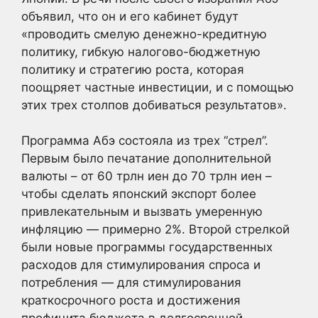
объявил, что он и его кабинет будут
«проводить смелую денежно-кредитную
политику, гибкую налогово-бюджетную
политику и стратегию роста, которая
поощряет частные инвестиции, и с помощью
этих трех столпов добиваться результатов».
Программа Абэ состояла из трех “стрел”.
Первым было печатание дополнительной
валюты – от 60 трлн иен до 70 трлн иен –
чтобы сделать японский экспорт более
привлекательным и вызвать умеренную
инфляцию — примерно 2%. Второй стрелкой
были новые программы государственных
расходов для стимулирования спроса и
потребления — для стимулирования
краткосрочного роста и достижения