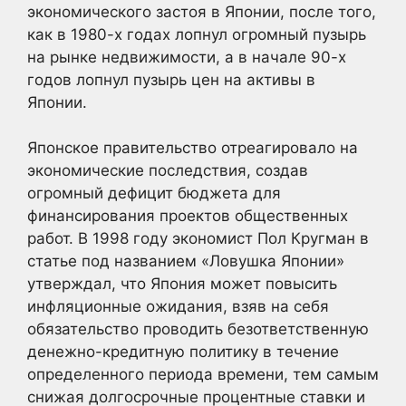
экономического застоя в Японии, после того,
как в 1980-х годах лопнул огромный пузырь
на рынке недвижимости, а в начале 90-х
годов лопнул пузырь цен на активы в
Японии.
Японское правительство отреагировало на
экономические последствия, создав
огромный дефицит бюджета для
финансирования проектов общественных
работ. В 1998 году экономист Пол Кругман в
статье под названием «Ловушка Японии»
утверждал, что Япония может повысить
инфляционные ожидания, взяв на себя
обязательство проводить безответственную
денежно-кредитную политику в течение
определенного периода времени, тем самым
снижая долгосрочные процентные ставки и