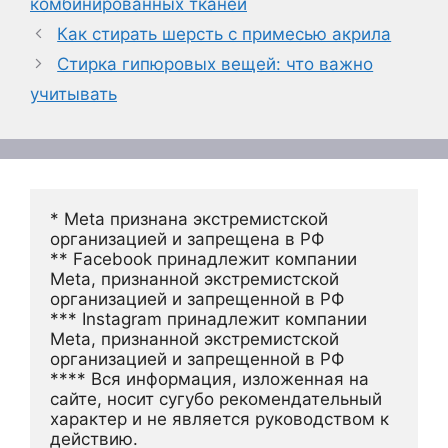
комбинированных тканей
Как стирать шерсть с примесью акрила
Стирка гипюровых вещей: что важно
учитывать
* Meta признана экстремистской 
организацией и запрещена в РФ
** Facebook принадлежит компании 
Meta, признанной экстремистской 
организацией и запрещенной в РФ
*** Instagram принадлежит компании 
Meta, признанной экстремистской 
организацией и запрещенной в РФ 
**** Вся информация, изложенная на 
сайте, носит сугубо рекомендательный 
характер и не является руководством к 
действию.