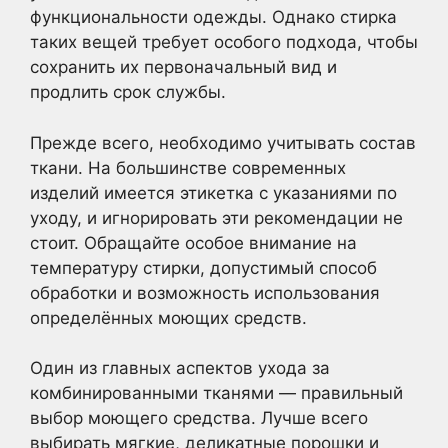
функциональности одежды. Однако стирка
таких вещей требует особого подхода, чтобы
сохранить их первоначальный вид и
продлить срок службы.
Прежде всего, необходимо учитывать состав
ткани. На большинстве современных
изделий имеется этикетка с указаниями по
уходу, и игнорировать эти рекомендации не
стоит. Обращайте особое внимание на
температуру стирки, допустимый способ
обработки и возможность использования
определённых моющих средств.
Один из главных аспектов ухода за
комбинированными тканями — правильный
выбор моющего средства. Лучше всего
выбирать мягкие, деликатные порошки и