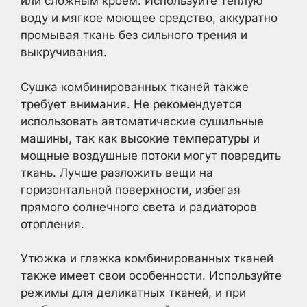
или сложным кроем. Используйте тёплую
воду и мягкое моющее средство, аккуратно
промывая ткань без сильного трения и
выкручивания.
Сушка комбинированных тканей также
требует внимания. Не рекомендуется
использовать автоматические сушильные
машины, так как высокие температуры и
мощные воздушные потоки могут повредить
ткань. Лучше разложить вещи на
горизонтальной поверхности, избегая
прямого солнечного света и радиаторов
отопления.
Утюжка и глажка комбинированных тканей
также имеет свои особенности. Используйте
режимы для деликатных тканей, и при