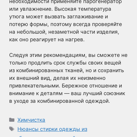
необходимости применяйте парогенератор
или увлажнение. Высокая температура
утюга может вызвать заглаживание и
потерю формы, поэтому всегда проверяйте
на небольшой, незаметной части изделия,
как оно реагирует на нагрев.
Следуя этим рекомендациям, вы сможете не
только продлить срок службы своих вещей
из комбинированных тканей, но и сохранить
их внешний вид, делая их неизменно
привлекательными. Бережное отношение и
внимание к деталям — ваш лучший союзник
в уходе за комбинированной одеждой.
Рубрики
Химчистка
Метки
Нюансы стирки одежды из