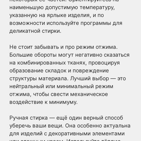
наименьшую допустимую температуру,
указанную на ярлыке изделия, и по
возможности используйте программы для
деликатной стирки.
Не стоит забывать и про режим отжима.
Большие обороты могут негативно сказаться
на комбинированных тканях, провоцируя
образование складок и повреждение
структуры материала. Лучший выбор — это
нейтральный или минимальный режим
отжима, чтобы свести механическое
воздействие к минимуму.
Ручная стирка — ещё один верный способ
уберечь ваши вещи. Она особенно актуальна
для изделий с декоративными элементами