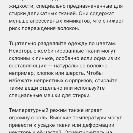
жидкости, специально предназначенные для
стирки деликатных тканей. Они содержат
меньше агрессивных химикатов, что снижает
риск повреждения волокон.
Тщательно разделяйте одежду по цветам.
Некоторые комбинированные ткани могут
склонны к линьке, особенно если одна из их
составляющих — натуральное волокно,
например, хлопок или шерсть. Чтобы
избежать неприятных сюрпризов, стирайте
такие вещи отдельно или используйте
специальные мешки для стирки.
Температурный режим также играет
огромную роль. Высокие температуры могут
привести к усадке ткани или деформации
некоторых её частей. Ориентируйтесь на