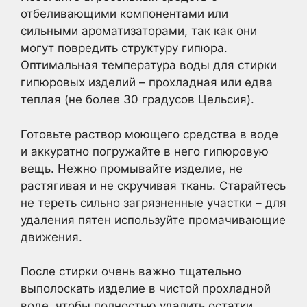
отбеливающими компонентами или
сильными ароматизаторами, так как они
могут повредить структуру гипюра.
Оптимальная температура воды для стирки
гипюровых изделий – прохладная или едва
теплая (не более 30 градусов Цельсия).
Готовьте раствор моющего средства в воде
и аккуратно погружайте в него гипюровую
вещь. Нежно промывайте изделие, не
растягивая и не скручивая ткань. Старайтесь
не тереть сильно загрязненные участки – для
удаления пятен используйте промачивающие
движения.
После стирки очень важно тщательно
выполоскать изделие в чистой прохладной
воде, чтобы полностью удалить остатки