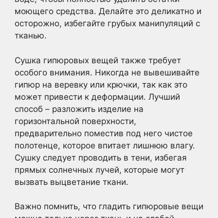
моющего средства. Делайте это деликатно и
осторожно, избегайте грубых манипуляций с
тканью.
Сушка гипюровых вещей также требует
особого внимания. Никогда не вывешивайте
гипюр на веревку или крючки, так как это
может привести к деформации. Лучший
способ – разложить изделие на
горизонтальной поверхности,
предварительно поместив под него чистое
полотенце, которое впитает лишнюю влагу.
Сушку следует проводить в тени, избегая
прямых солнечных лучей, которые могут
вызвать выцветание ткани.
Важно помнить, что гладить гипюровые вещи