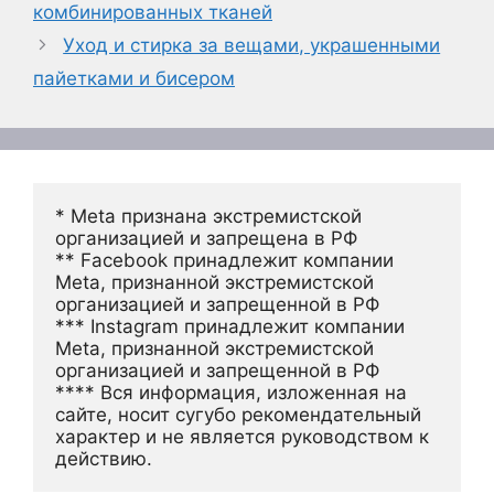
комбинированных тканей
Уход и стирка за вещами, украшенными
пайетками и бисером
* Meta признана экстремистской 
организацией и запрещена в РФ
** Facebook принадлежит компании 
Meta, признанной экстремистской 
организацией и запрещенной в РФ
*** Instagram принадлежит компании 
Meta, признанной экстремистской 
организацией и запрещенной в РФ 
**** Вся информация, изложенная на 
сайте, носит сугубо рекомендательный 
характер и не является руководством к 
действию.