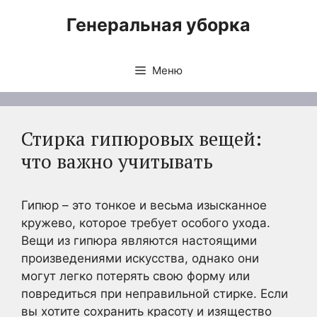
Перейти
Генеральная уборка
к
содержимому
Меню
Стирка гипюровых вещей:
что важно учитывать
Гипюр – это тонкое и весьма изысканное
кружево, которое требует особого ухода.
Вещи из гипюра являются настоящими
произведениями искусства, однако они
могут легко потерять свою форму или
повредиться при неправильной стирке. Если
вы хотите сохранить красоту и изящество