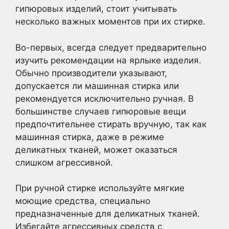
гипюровых изделий, стоит учитывать
несколько важных моментов при их стирке.
Во-первых, всегда следует предварительно
изучить рекомендации на ярлыке изделия.
Обычно производители указывают,
допускается ли машинная стирка или
рекомендуется исключительно ручная. В
большинстве случаев гипюровые вещи
предпочтительнее стирать вручную, так как
машинная стирка, даже в режиме
деликатных тканей, может оказаться
слишком агрессивной.
При ручной стирке используйте мягкие
моющие средства, специально
предназначенные для деликатных тканей.
Избегайте агрессивных средств с