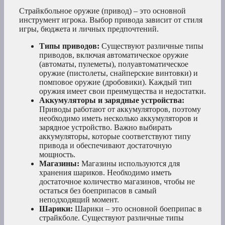
Страйкбольное оружие (привод) – это основной
инструмент игрока. Выбор привода зависит от стиля
игры, бюджета и личных предпочтений.
Типы приводов:
Существуют различные типы
приводов, включая автоматическое оружие
(автоматы, пулеметы), полуавтоматическое
оружие (пистолеты, снайперские винтовки) и
помповое оружие (дробовики). Каждый тип
оружия имеет свои преимущества и недостатки.
Аккумуляторы и зарядные устройства:
Приводы работают от аккумуляторов, поэтому
необходимо иметь несколько аккумуляторов и
зарядное устройство. Важно выбирать
аккумуляторы, которые соответствуют типу
привода и обеспечивают достаточную
мощность.
Магазины:
Магазины используются для
хранения шариков. Необходимо иметь
достаточное количество магазинов, чтобы не
остаться без боеприпасов в самый
неподходящий момент.
Шарики:
Шарики – это основной боеприпас в
страйкболе. Существуют различные типы