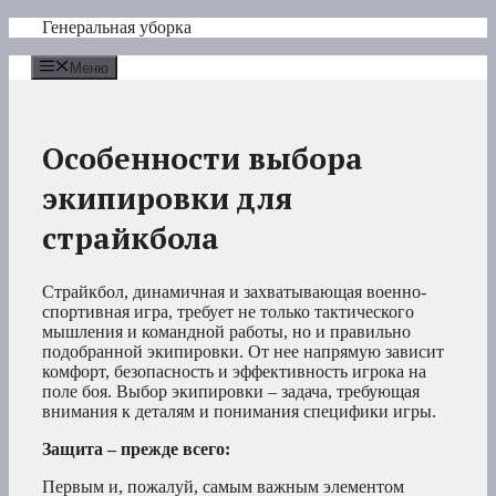
Перейти
Генеральная уборка
к
содержимому
Меню
Особенности выбора
экипировки для
страйкбола
Страйкбол, динамичная и захватывающая военно-
спортивная игра, требует не только тактического
мышления и командной работы, но и правильно
подобранной экипировки. От нее напрямую зависит
комфорт, безопасность и эффективность игрока на
поле боя. Выбор экипировки – задача, требующая
внимания к деталям и понимания специфики игры.
Защита – прежде всего:
Первым и, пожалуй, самым важным элементом