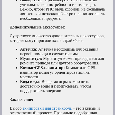
учитывать свои потребности и стиль игры.
Важно, чтобы РПС была удобной, не сковывала
движения и позволяла быстро и легко доставать
необходимые предметы.
Дополнительные аксессуары:
Существует множество дополнительных аксессуаров,
которые могут пригодиться в страйкболе.
Аптечка:
Аптечка необходима для оказания
первой помощи в случае травмы.
Мультитул:
Мультитул может пригодиться для
ремонта привода или другого оборудования.
Компас/GPS-навигатор:
Компас или GPS-
навигатор помогут ориентироваться на
местности.
Вода и еда:
Во время игры важно пить
достаточно воды и перекусывать, чтобы
поддерживать энергию.
Заключение:
Выбор
экипировки для страйкбола
– это важный и
ответственный процесс. Правильно подобранная