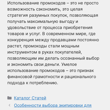
Использование промокодов – это не просто
возможность сэкономить, это целая
стратегия разумных покупок, позволяющая
получать максимальную выгоду и
удовольствие от процесса приобретения
товаров и услуг. В современном мире, где
конкуренция между продавцами постоянно
растет, промокоды стали мощным
инструментом в руках покупателей,
позволяющим им делать осознанный выбор
и экономить свои деньги. Умелое
использование промокодов – это признак
финансовой грамотности и рационального
подхода к потреблению.
Рубрики
Каталог Статей
Особенности выбора экипировки для