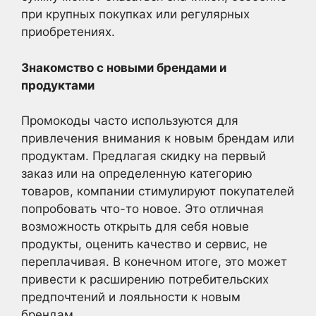
при крупных покупках или регулярных
приобретениях.
Знакомство с новыми брендами и
продуктами
Промокоды часто используются для
привлечения внимания к новым брендам или
продуктам. Предлагая скидку на первый
заказ или на определенную категорию
товаров, компании стимулируют покупателей
попробовать что-то новое. Это отличная
возможность открыть для себя новые
продукты, оценить качество и сервис, не
переплачивая. В конечном итоге, это может
привести к расширению потребительских
предпочтений и лояльности к новым
брендам.