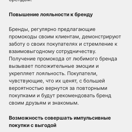
Повышение лояльности к бренду
Бренды, регулярно предлагающие
промокоды своим клиентам, демонстрируют
заботу о своих покупателях и стремление к
взаимовыгодному сотрудничеству.
Получение промокода от любимого бренда
вызывает положительные эмоции и
укрепляет лояльность. Покупатели,
чувствующие, что их ценят, с большей
вероятностью вернутся за повторными
покупками и будут рекомендовать бренд
своим друзьям и знакомым.
Возможность совершать импульсивные
покупки с выгодой