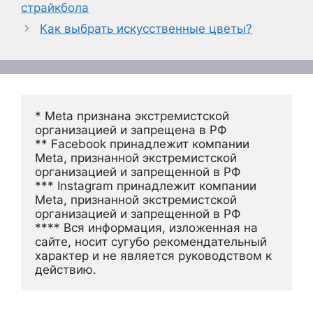
страйкбола
Как выбрать искусственные цветы?
* Meta признана экстремистской 
организацией и запрещена в РФ
** Facebook принадлежит компании 
Meta, признанной экстремистской 
организацией и запрещенной в РФ
*** Instagram принадлежит компании 
Meta, признанной экстремистской 
организацией и запрещенной в РФ 
**** Вся информация, изложенная на 
сайте, носит сугубо рекомендательный 
характер и не является руководством к 
действию.