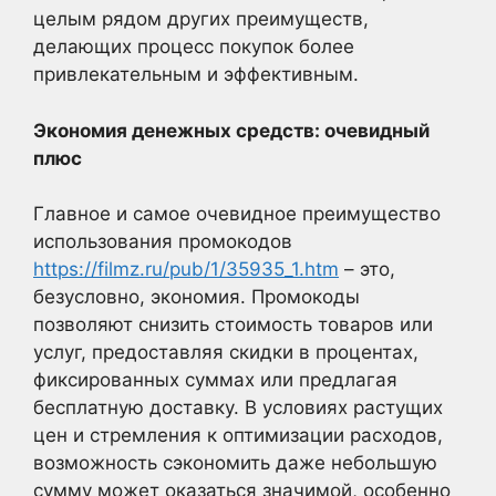
целым рядом других преимуществ,
делающих процесс покупок более
привлекательным и эффективным.
Экономия денежных средств: очевидный
плюс
Главное и самое очевидное преимущество
использования промокодов
https://filmz.ru/pub/1/35935_1.htm
– это,
безусловно, экономия. Промокоды
позволяют снизить стоимость товаров или
услуг, предоставляя скидки в процентах,
фиксированных суммах или предлагая
бесплатную доставку. В условиях растущих
цен и стремления к оптимизации расходов,
возможность сэкономить даже небольшую
сумму может оказаться значимой, особенно