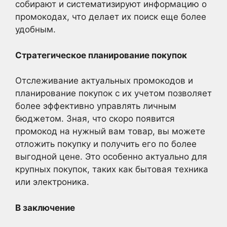
собирают и систематизируют информацию о
промокодах, что делает их поиск еще более
удобным.
Стратегическое планирование покупок
Отслеживание актуальных промокодов и
планирование покупок с их учетом позволяет
более эффективно управлять личным
бюджетом. Зная, что скоро появится
промокод на нужный вам товар, вы можете
отложить покупку и получить его по более
выгодной цене. Это особенно актуально для
крупных покупок, таких как бытовая техника
или электроника.
В заключение