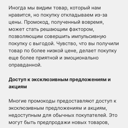
Иногда мы видим товар, который нам
нравится, но покупку откладываем из-за
цены. Промокод, полученный вовремя,
может стать решающим фактором,
позволяющим совершить импульсивную
покупку с выгодой. Чувство, что вы получили
товар по более низкой цене, делает покупку
еще более приятной и эмоционально
оправданной.
Доступ к эксклюзивным предложениям и
акциям
Многие промокоды предоставляют доступ к
эксклюзивным предложениям и акциям,
недоступным для обычных покупателей. Это
могут быть предпродажи новых товаров,