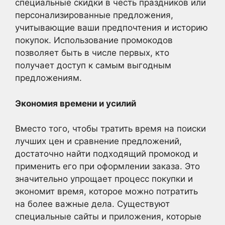
специальные скидки в честь праздников или
персонализированные предложения,
учитывающие ваши предпочтения и историю
покупок. Использование промокодов
позволяет быть в числе первых, кто
получает доступ к самым выгодным
предложениям.
Экономия времени и усилий
Вместо того, чтобы тратить время на поиски
лучших цен и сравнение предложений,
достаточно найти подходящий промокод и
применить его при оформлении заказа. Это
значительно упрощает процесс покупки и
экономит время, которое можно потратить
на более важные дела. Существуют
специальные сайты и приложения, которые