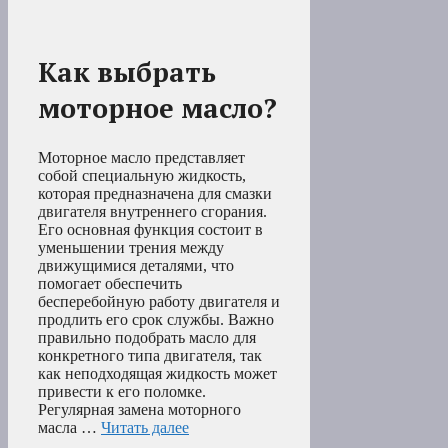
Как выбрать
моторное масло?
Моторное масло представляет
собой специальную жидкость,
которая предназначена для смазки
двигателя внутреннего сгорания.
Его основная функция состоит в
уменьшении трения между
движущимися деталями, что
помогает обеспечить
бесперебойную работу двигателя и
продлить его срок службы. Важно
правильно подобрать масло для
конкретного типа двигателя, так
как неподходящая жидкость может
привести к его поломке.
Регулярная замена моторного
масла …
Читать далее