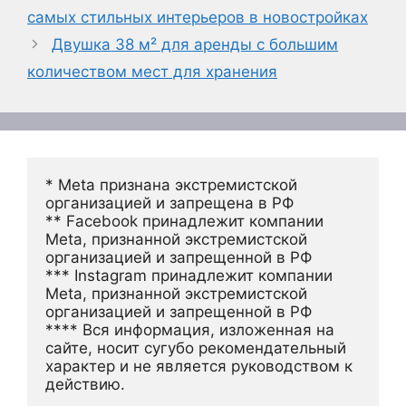
самых стильных интерьеров в новостройках
Двушка 38 м² для аренды с большим
количеством мест для хранения
* Meta признана экстремистской 
организацией и запрещена в РФ
** Facebook принадлежит компании 
Meta, признанной экстремистской 
организацией и запрещенной в РФ
*** Instagram принадлежит компании 
Meta, признанной экстремистской 
организацией и запрещенной в РФ 
**** Вся информация, изложенная на 
сайте, носит сугубо рекомендательный 
характер и не является руководством к 
действию.