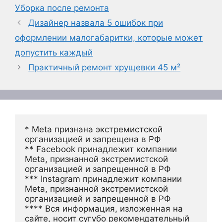
Уборка после ремонта
Дизайнер назвала 5 ошибок при
оформлении малогабаритки, которые может
допустить каждый
Практичный ремонт хрущевки 45 м²
* Meta признана экстремистской 
организацией и запрещена в РФ
** Facebook принадлежит компании 
Meta, признанной экстремистской 
организацией и запрещенной в РФ
*** Instagram принадлежит компании 
Meta, признанной экстремистской 
организацией и запрещенной в РФ 
**** Вся информация, изложенная на 
сайте, носит сугубо рекомендательный 