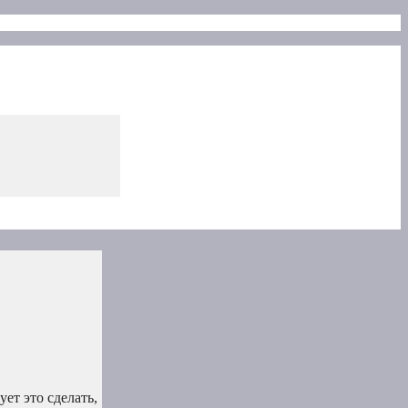
ет это сделать,