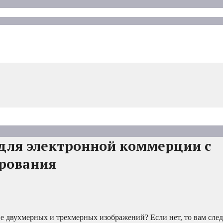
для электронной коммерции с
рования
е двухмерных и трехмерных изображений? Если нет, то вам следу