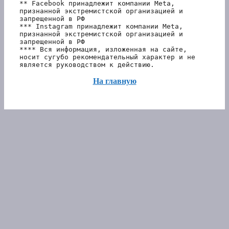
** Facebook принадлежит компании Meta, 
признанной экстремистской организацией и 
запрещенной в РФ
*** Instagram принадлежит компании Meta, 
признанной экстремистской организацией и 
запрещенной в РФ 
**** Вся информация, изложенная на сайте, 
носит сугубо рекомендательный характер и не 
является руководством к действию.
На главную