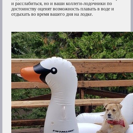
и расслабиться, но и ваши коллеги-лодочники по
достоинству оценят возможность плавать в воде и
отдыхать во время вашего дня на лодке.