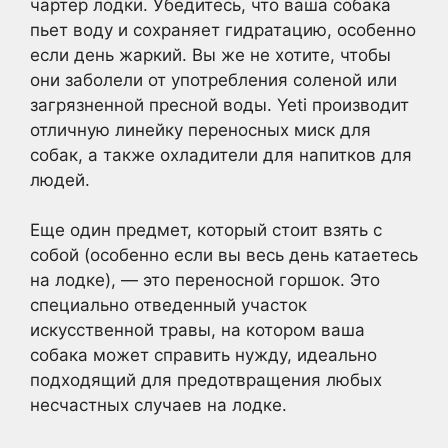
чартер лодки. Убедитесь, что ваша собака
пьет воду и сохраняет гидратацию, особенно
если день жаркий. Вы же не хотите, чтобы
они заболели от употребления соленой или
загрязненной пресной воды. Yeti производит
отличную линейку переносных миск для
собак, а также охладители для напитков для
людей.
Еще один предмет, который стоит взять с
собой (особенно если вы весь день катаетесь
на лодке), — это переносной горшок. Это
специально отведенный участок
искусственной травы, на котором ваша
собака может справить нужду, идеально
подходящий для предотвращения любых
несчастных случаев на лодке.