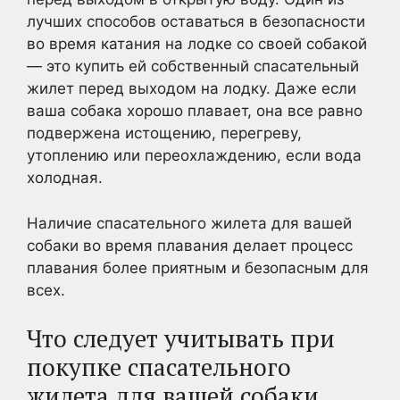
лучших способов оставаться в безопасности
во время катания на лодке со своей собакой
— это купить ей собственный спасательный
жилет перед выходом на лодку. Даже если
ваша собака хорошо плавает, она все равно
подвержена истощению, перегреву,
утоплению или переохлаждению, если вода
холодная.
Наличие спасательного жилета для вашей
собаки во время плавания делает процесс
плавания более приятным и безопасным для
всех.
Что следует учитывать при
покупке спасательного
жилета для вашей собаки