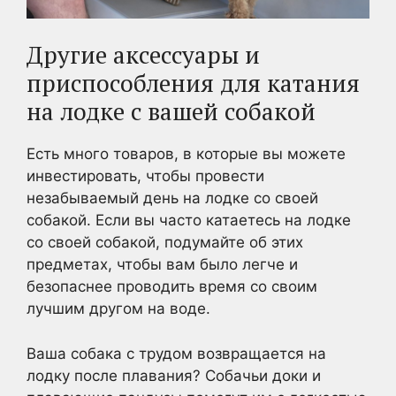
Другие аксессуары и
приспособления для катания
на лодке с вашей собакой
Есть много товаров, в которые вы можете
инвестировать, чтобы провести
незабываемый день на лодке со своей
собакой. Если вы часто катаетесь на лодке
со своей собакой, подумайте об этих
предметах, чтобы вам было легче и
безопаснее проводить время со своим
лучшим другом на воде.
Ваша собака с трудом возвращается на
лодку после плавания? Собачьи доки и