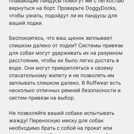
плавающие пандусы помогут им с легкостью
вернуться на борт. Проверьте DoggyDocks,
чтобы узнать, подойдут ли их пандусы для
вашей лодки.
Беспокоитесь, что ваш щенок заплывает
слишком далеко от лодки? Системы привязи
для собак могут удерживать их на разумном
расстоянии, чтобы их было легко достать в
воде. Они могут прикрепляться к своему
спасательному жилету и не позволять им
заплывать слишком далеко. В Ruffwear есть
несколько отличных ремней безопасности и
систем привязи на выбор.
Не позволяйте вашей собаке испытывать
жажду! Переносную миску для собак
необходимо брать с собой на прокат или