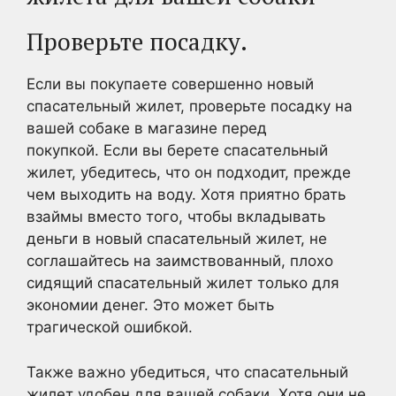
Проверьте посадку.
Если вы покупаете совершенно новый
спасательный жилет, проверьте посадку на
вашей собаке в магазине перед
покупкой. Если вы берете спасательный
жилет, убедитесь, что он подходит, прежде
чем выходить на воду. Хотя приятно брать
взаймы вместо того, чтобы вкладывать
деньги в новый спасательный жилет, не
соглашайтесь на заимствованный, плохо
сидящий спасательный жилет только для
экономии денег. Это может быть
трагической ошибкой.
Также важно убедиться, что спасательный
жилет удобен для вашей собаки. Хотя они не