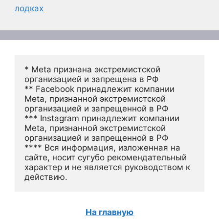
лодках
* Meta признана экстремистской 
организацией и запрещена в РФ
** Facebook принадлежит компании 
Meta, признанной экстремистской 
организацией и запрещенной в РФ
*** Instagram принадлежит компании 
Meta, признанной экстремистской 
организацией и запрещенной в РФ 
**** Вся информация, изложенная на 
сайте, носит сугубо рекомендательный 
характер и не является руководством к 
действию.
На главную