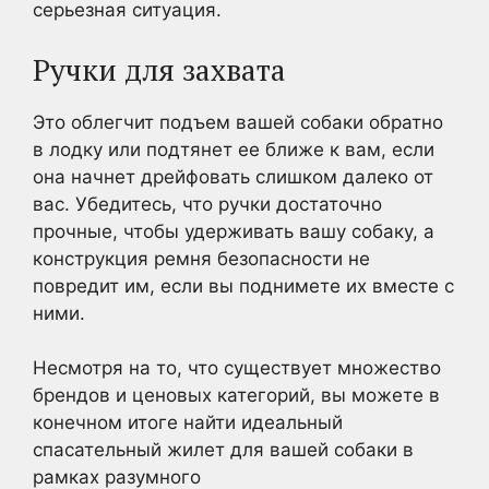
серьезная ситуация.
Ручки для захвата
Это облегчит подъем вашей собаки обратно
в лодку или подтянет ее ближе к вам, если
она начнет дрейфовать слишком далеко от
вас. Убедитесь, что ручки достаточно
прочные, чтобы удерживать вашу собаку, а
конструкция ремня безопасности не
повредит им, если вы поднимете их вместе с
ними.
Несмотря на то, что существует множество
брендов и ценовых категорий, вы можете в
конечном итоге найти идеальный
спасательный жилет для вашей собаки в
рамках разумного