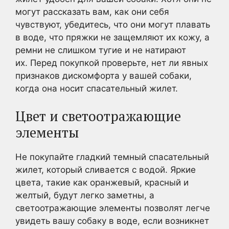
могут рассказать вам, как они себя
чувствуют, убедитесь, что они могут плавать
в воде, что пряжки не защемляют их кожу, а
ремни не слишком тугие и не натирают
их. Перед покупкой проверьте, нет ли явных
признаков дискомфорта у вашей собаки,
когда она носит спасательный жилет.
Цвет и светоотражающие
элементы
Не покупайте гладкий темный спасательный
жилет, который сливается с водой. Яркие
цвета, такие как оранжевый, красный и
желтый, будут легко заметны, а
светоотражающие элементы позволят легче
увидеть вашу собаку в воде, если возникнет