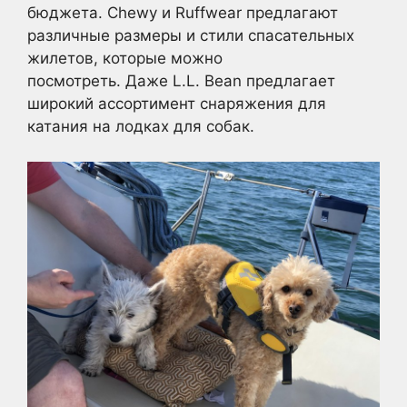
бюджета. Chewy и Ruffwear предлагают
различные размеры и стили спасательных
жилетов, которые можно
посмотреть. Даже L.L. Bean предлагает
широкий ассортимент снаряжения для
катания на лодках для собак.