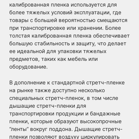
калиброванная пленка используется для
более тяжелых условий эксплуатации, где
товары с большей вероятностью смещаются
при транспортировке или хранении. Более
толстая калиброванная пленка обеспечивает
большую стабильность и защиту, что делает
ее идеальной для упаковки тяжелых
предметов, таких как мебель или
оборудование.
В дополнение к стандартной стретч-пленке
на рынке также доступно несколько
специальных стретч-пленок, в том числе
дышащие стретч-пленки для
транспортировки продукции и бандажные
пленки, которые образуют высокопрочные
“ленты” вокруг поддона. Дышащие стретч-
пленки позволяют воздуху циркулировать