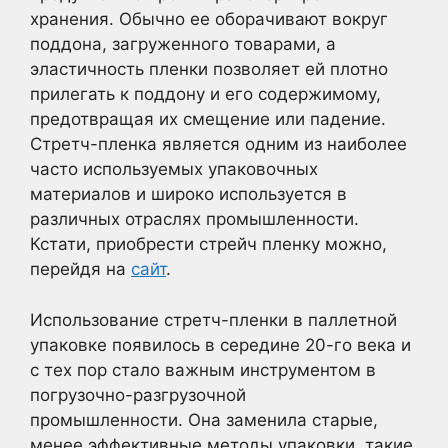
хранения. Обычно ее оборачивают вокруг
поддона, загруженного товарами, а
эластичность пленки позволяет ей плотно
прилегать к поддону и его содержимому,
предотвращая их смещение или падение.
Стретч-пленка является одним из наиболее
часто используемых упаковочных
материалов и широко используется в
различных отраслях промышленности.
Кстати, приобрести стрейч пленку можно,
перейдя на
сайт
.
Использование стретч-пленки в паллетной
упаковке появилось в середине 20-го века и
с тех пор стало важным инструментом в
погрузочно-разгрузочной
промышленности. Она заменила старые,
менее эффективные методы упаковки, такие