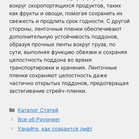
вокруг скоропортящихся продуктов, таких
как фрукты и овощи, помогая сохранить их
свежесть и продлить срок годности. С другой
стороны, ленточные пленки обеспечивают
дополнительную устойчивость поддонов,
образуя прочные ленты вокруг груза, по
сути, выполняя функцию обвязки и сохраняя
целостность поддона во время
транспортировки и хранения. Ленточные
пленки сохраняют целостность даже
частично открытых поддонов, предотвращая
застегивание стрейч-пленки.
Рубрики
Каталог Статей
Все об Payoneer
Узнайте, как создается лифт