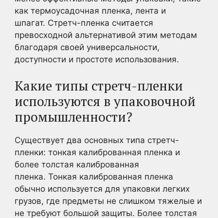
как термоусадочная пленка, лента и
шпагат. Стретч-пленка считается
превосходной альтернативой этим методам
благодаря своей универсальности,
доступности и простоте использования.
Какие типы стретч-пленки
используются в упаковочной
промышленности?
Существует два основных типа стретч-
пленки: тонкая калиброванная пленка и
более толстая калиброванная
пленка. Тонкая калиброванная пленка
обычно используется для упаковки легких
грузов, где предметы не слишком тяжелые и
не требуют большой защиты. Более толстая