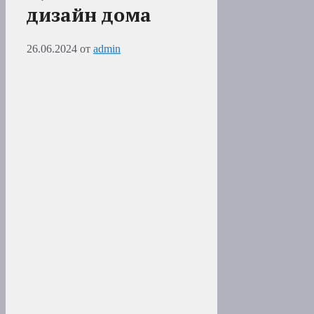
дизайн дома
26.06.2024
от
admin