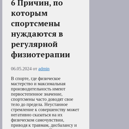
6 Причин, по
которым
спортсмены
нуждаются в
регулярной
физиотерапии
06.05.2024
от
admin
В спорте, где физическое
мастерство и максимальная
производительность имеют
первостепенное значение,
спортсмены часто доводят свое
тело до предела. Неустанное
стремление к совершенству может
негативно сказаться на их
физическом самочувствии,
приводя к травмам, дисбалансу и