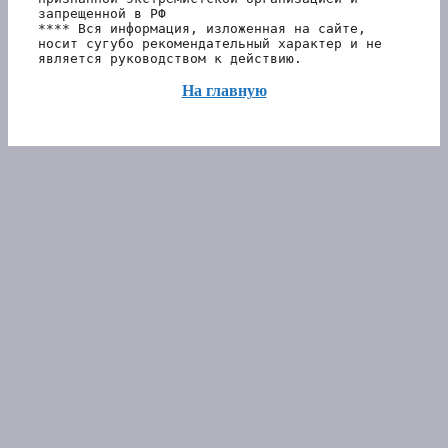
запрещенной в РФ 
**** Вся информация, изложенная на сайте, 
носит сугубо рекомендательный характер и не 
является руководством к действию.
На главную