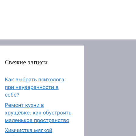
Свежие записи
Как выбрать психолога
при неуверенности в
себе?
Ремонт кухни в
хрущёвке: как обустроить
маленькое пространство
Химчистка мягкой