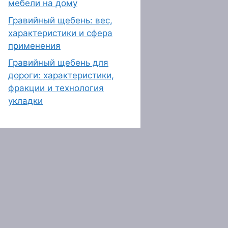
мебели на дому
Гравийный щебень: вес,
характеристики и сфера
применения
Гравийный щебень для
дороги: характеристики,
фракции и технология
укладки