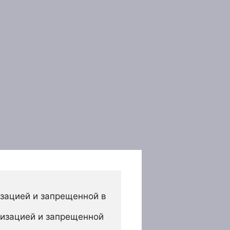
зацией и запрещенной в 
изацией и запрещенной 