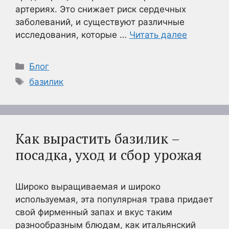
артериях. Это снижает риск сердечных
заболеваний, и существуют различные
исследования, которые …
Читать далее
Рубрики
Блог
Метки
базилик
Как вырастить базилик –
посадка, уход и сбор урожая
Широко выращиваемая и широко
используемая, эта популярная трава придает
свой фирменный запах и вкус таким
разнообразным блюдам, как итальянский