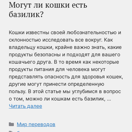
Могут ли кошки есть
базилик?
Кошки известны своей любознательностью и
склонностью исследовать все вокруг. Как
владельцу кошки, крайне важно знать, какие
продукты безопасны и подходят для вашего
кошачьего друга. В то время как некоторые
продукты питания для человека могут
представлять опасность для здоровья кошек,
другие могут принести определенную
пользу. В этой статье мы углубимся в вопрос
о том, можно ли кошкам есть базилик, …
Читать далее
Рубрики
Мир переводов