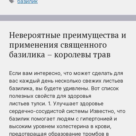
Метки
базилик
Невероятные преимущества и
применения священного
базилика – королевы трав
Если вам интересно, что может сделать для
вас каждый день несколько свежих листьев
базилика, вы будете удивлены. Вот список
полезных свойств для здоровья
листьев тулси. 1. Улучшает здоровье
сердечно-сосудистой системы Известно, что
базилик помогает людям с гипертонией и
высоким уровнем холестерина в крови,
предотвращая образование тромбов в