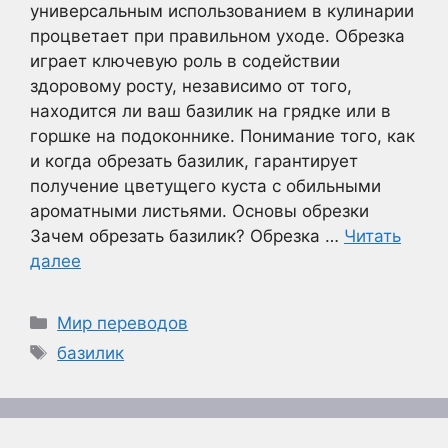
универсальным использованием в кулинарии
процветает при правильном уходе. Обрезка
играет ключевую роль в содействии
здоровому росту, независимо от того,
находится ли ваш базилик на грядке или в
горшке на подоконнике. Понимание того, как
и когда обрезать базилик, гарантирует
получение цветущего куста с обильными
ароматными листьями. Основы обрезки
Зачем обрезать базилик? Обрезка …
Читать
далее
Рубрики
Мир переводов
Метки
базилик