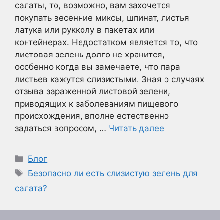
салаты, то, возможно, вам захочется
покупать весенние миксы, шпинат, листья
латука или рукколу в пакетах или
контейнерах. Недостатком является то, что
листовая зелень долго не хранится,
особенно когда вы замечаете, что пара
листьев кажутся слизистыми. Зная о случаях
отзыва зараженной листовой зелени,
приводящих к заболеваниям пищевого
происхождения, вполне естественно
задаться вопросом, …
Читать далее
Рубрики
Блог
Метки
Безопасно ли есть слизистую зелень для
салата?