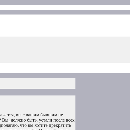
Кажется, вы с вашим бывшим не
я? Вы, должно быть, устали после всех
дполагаю, что вы хотите прекратить