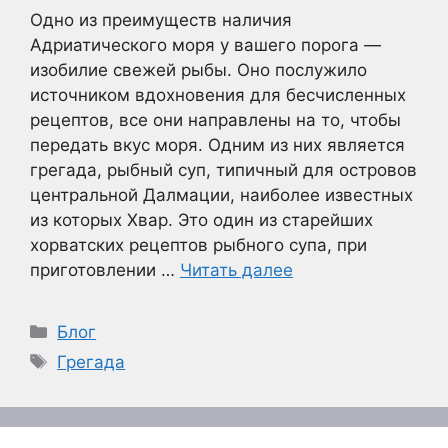
Одно из преимуществ наличия
Адриатического моря у вашего порога —
изобилие свежей рыбы. Оно послужило
источником вдохновения для бесчисленных
рецептов, все они направлены на то, чтобы
передать вкус моря. Одним из них является
грегада, рыбный суп, типичный для островов
центральной Далмации, наиболее известных
из которых Хвар. Это один из старейших
хорватских рецептов рыбного супа, при
приготовлении …
Читать далее
Рубрики
Блог
Метки
Грегада