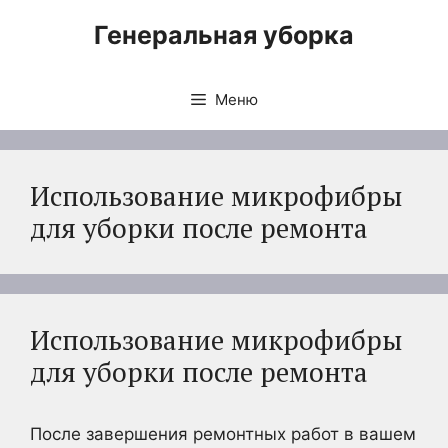
Перейти
Генеральная уборка
к
содержимому
Меню
Использование микрофибры
для уборки после ремонта
Использование микрофибры
для уборки после ремонта
После завершения ремонтных работ в вашем