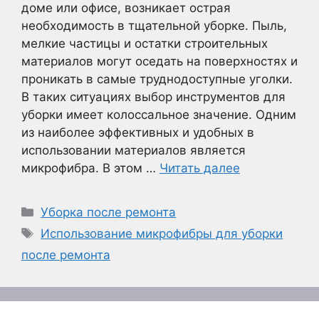
доме или офисе, возникает острая
необходимость в тщательной уборке. Пыль,
мелкие частицы и остатки строительных
материалов могут оседать на поверхностях и
проникать в самые труднодоступные уголки.
В таких ситуациях выбор инструментов для
уборки имеет колоссальное значение. Одним
из наиболее эффективных и удобных в
использовании материалов является
микрофибра. В этом …
Читать далее
Рубрики
Уборка после ремонта
Метки
Использование микрофибры для уборки
после ремонта