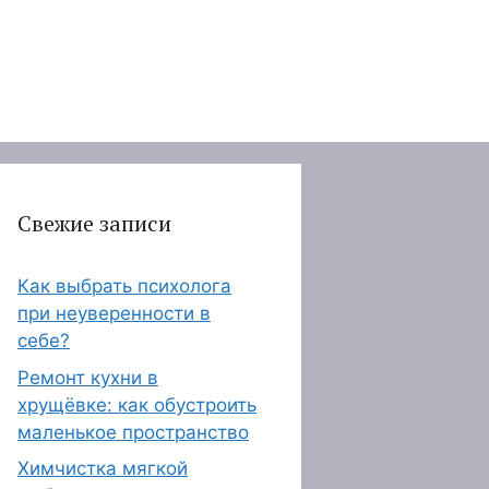
Свежие записи
Как выбрать психолога
при неуверенности в
себе?
Ремонт кухни в
хрущёвке: как обустроить
маленькое пространство
Химчистка мягкой