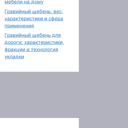
мебели на дому
Гравийный щебень: вес,
характеристики и сфера
применения
Гравийный щебень для
дороги: характеристики,
фракции и технология
укладки