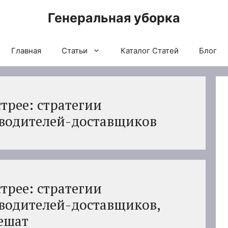
Генеральная уборка
Главная
Статьи
Каталог Статей
Блог
трее: стратегии
 водителей-доставщиков
трее: стратегии
 водителей-доставщиков,
пешат