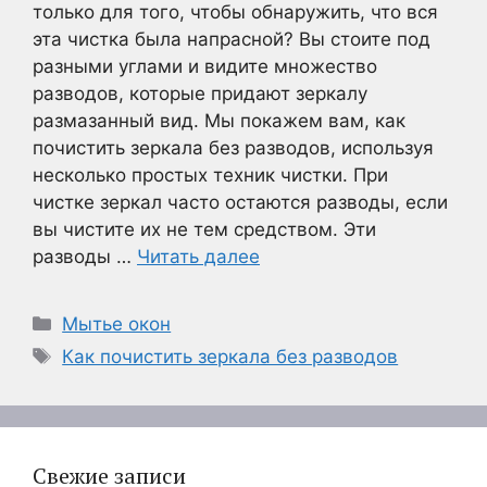
только для того, чтобы обнаружить, что вся
эта чистка была напрасной? Вы стоите под
разными углами и видите множество
разводов, которые придают зеркалу
размазанный вид. Мы покажем вам, как
почистить зеркала без разводов, используя
несколько простых техник чистки. При
чистке зеркал часто остаются разводы, если
вы чистите их не тем средством. Эти
разводы …
Читать далее
Рубрики
Мытье окон
Метки
Как почистить зеркала без разводов
Свежие записи