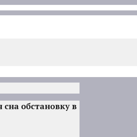
 сна обстановку в