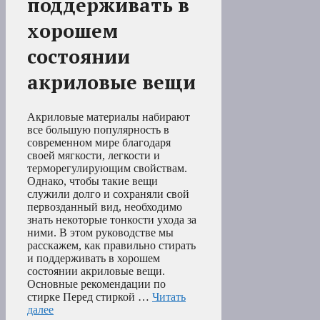
поддерживать в
хорошем
состоянии
акриловые вещи
Акриловые материалы набирают
все большую популярность в
современном мире благодаря
своей мягкости, легкости и
терморегулирующим свойствам.
Однако, чтобы такие вещи
служили долго и сохраняли свой
первозданный вид, необходимо
знать некоторые тонкости ухода за
ними. В этом руководстве мы
расскажем, как правильно стирать
и поддерживать в хорошем
состоянии акриловые вещи.
Основные рекомендации по
стирке Перед стиркой …
Читать
далее