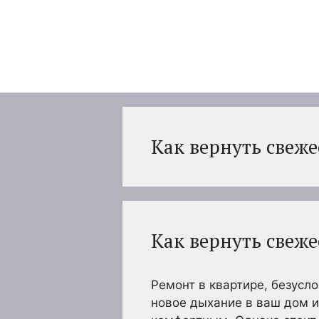
Перейти
к
содержимому
Как вернуть свеже
Как вернуть свеже
Ремонт в квартире, безусло
новое дыхание в ваш дом 