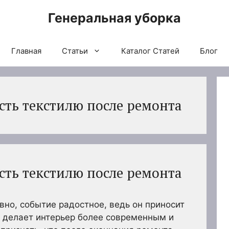
Генеральная уборка
Главная
Статьи
Каталог Статей
Блог
сть текстилю после ремонта
сть текстилю после ремонта
вно, событие радостное, ведь он приносит
и делает интерьер более современным и