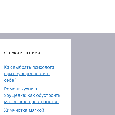
Свежие записи
Как выбрать психолога
при неуверенности в
себе?
Ремонт кухни в
хрущёвке: как обустроить
маленькое пространство
Химчистка мягкой