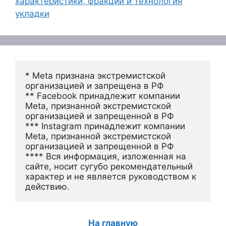
характеристики, фракции и технология
укладки
* Meta признана экстремистской 
организацией и запрещена в РФ
** Facebook принадлежит компании 
Meta, признанной экстремистской 
организацией и запрещенной в РФ
*** Instagram принадлежит компании 
Meta, признанной экстремистской 
организацией и запрещенной в РФ 
**** Вся информация, изложенная на 
сайте, носит сугубо рекомендательный 
характер и не является руководством к 
действию.
На главную