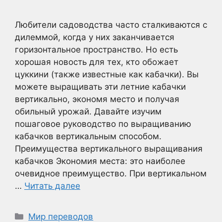
Любители садоводства часто сталкиваются с
дилеммой, когда у них заканчивается
горизонтальное пространство. Но есть
хорошая новость для тех, кто обожает
цуккини (также известные как кабачки). Вы
можете выращивать эти летние кабачки
вертикально, экономя место и получая
обильный урожай. Давайте изучим
пошаговое руководство по выращиванию
кабачков вертикальным способом.
Преимущества вертикального выращивания
кабачков Экономия места: это наиболее
очевидное преимущество. При вертикальном
…
Читать далее
Рубрики
Мир переводов