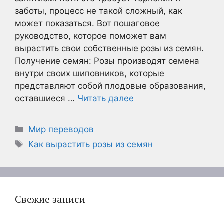
заботы, процесс не такой сложный, как
может показаться. Вот пошаговое
руководство, которое поможет вам
вырастить свои собственные розы из семян.
Получение семян: Розы производят семена
внутри своих шиповников, которые
представляют собой плодовые образования,
оставшиеся …
Читать далее
Рубрики
Мир переводов
Метки
Как вырастить розы из семян
Свежие записи