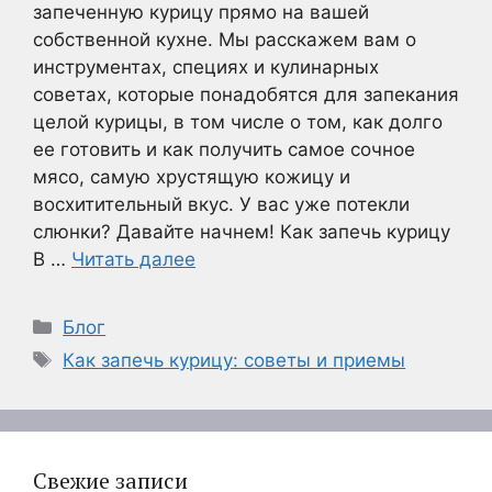
запеченную курицу прямо на вашей
собственной кухне. Мы расскажем вам о
инструментах, специях и кулинарных
советах, которые понадобятся для запекания
целой курицы, в том числе о том, как долго
ее готовить и как получить самое сочное
мясо, самую хрустящую кожицу и
восхитительный вкус. У вас уже потекли
слюнки? Давайте начнем! Как запечь курицу
В …
Читать далее
Рубрики
Блог
Метки
Как запечь курицу: советы и приемы
Свежие записи