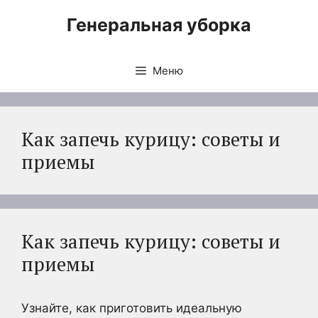
Перейти
Генеральная уборка
к
содержимому
Меню
Как запечь курицу: советы и
приемы
Как запечь курицу: советы и
приемы
Узнайте, как приготовить идеальную