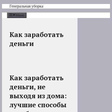
Перейти
Генеральная уборка
к
содержимому
Меню
Как заработать
деньги
Как заработать
деньги, не
выходя из дома:
лучшие способы