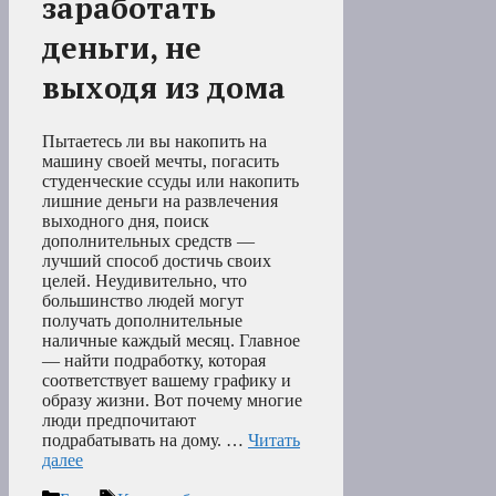
заработать
деньги, не
выходя из дома
Пытаетесь ли вы накопить на
машину своей мечты, погасить
студенческие ссуды или накопить
лишние деньги на развлечения
выходного дня, поиск
дополнительных средств —
лучший способ достичь своих
целей. Неудивительно, что
большинство людей могут
получать дополнительные
наличные каждый месяц. Главное
— найти подработку, которая
соответствует вашему графику и
образу жизни. Вот почему многие
люди предпочитают
подрабатывать на дому. …
Читать
далее