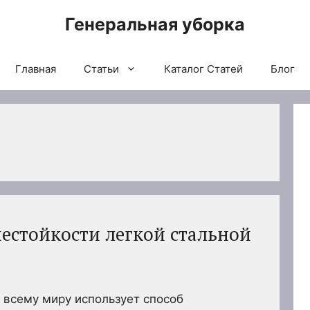
Генеральная уборка
Главная
Статьи
Каталог Статей
Блог
естойкости легкой стальной
 всему миру использует способ