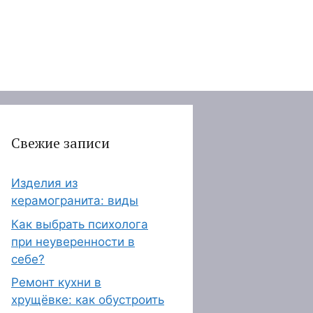
Свежие записи
Изделия из
керамогранита: виды
Как выбрать психолога
при неуверенности в
себе?
Ремонт кухни в
хрущёвке: как обустроить