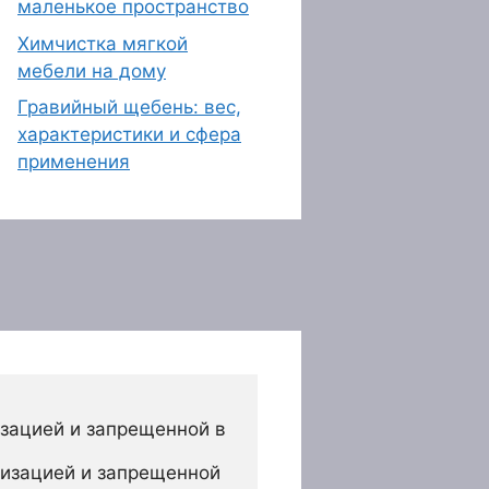
маленькое пространство
Химчистка мягкой
мебели на дому
Гравийный щебень: вес,
характеристики и сфера
применения
зацией и запрещенной в 
изацией и запрещенной 