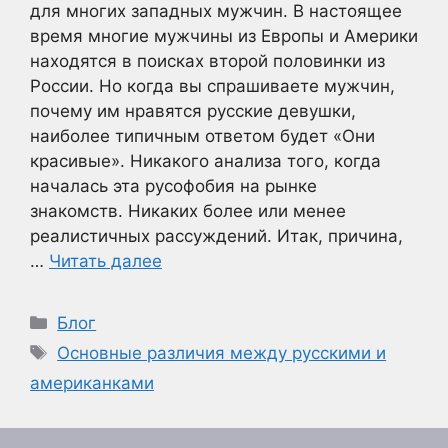
для многих западных мужчин. В настоящее
время многие мужчины из Европы и Америки
находятся в поисках второй половинки из
России. Но когда вы спрашиваете мужчин,
почему им нравятся русские девушки,
наиболее типичным ответом будет «Они
красивые». Никакого анализа того, когда
началась эта русофобия на рынке
знакомств. Никаких более или менее
реалистичных рассуждений. Итак, причина,
…
Читать далее
Рубрики
Блог
Метки
Основные различия между русскими и
американками