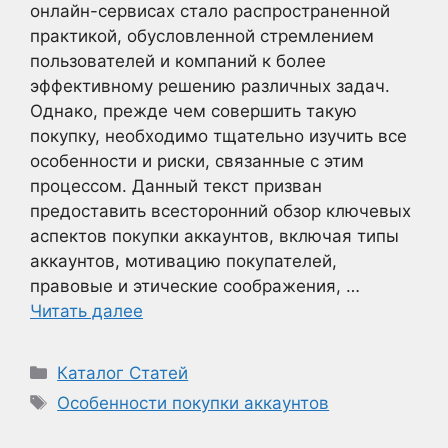
онлайн-сервисах стало распространенной
практикой, обусловленной стремлением
пользователей и компаний к более
эффективному решению различных задач.
Однако, прежде чем совершить такую
покупку, необходимо тщательно изучить все
особенности и риски, связанные с этим
процессом. Данный текст призван
предоставить всесторонний обзор ключевых
аспектов покупки аккаунтов, включая типы
аккаунтов, мотивацию покупателей,
правовые и этические соображения, …
Читать далее
Рубрики
Каталог Статей
Метки
Особенности покупки аккаунтов