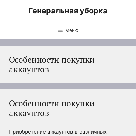
Перейти
Генеральная уборка
к
содержимому
Меню
Особенности покупки
аккаунтов
Особенности покупки
аккаунтов
Приобретение аккаунтов в различных