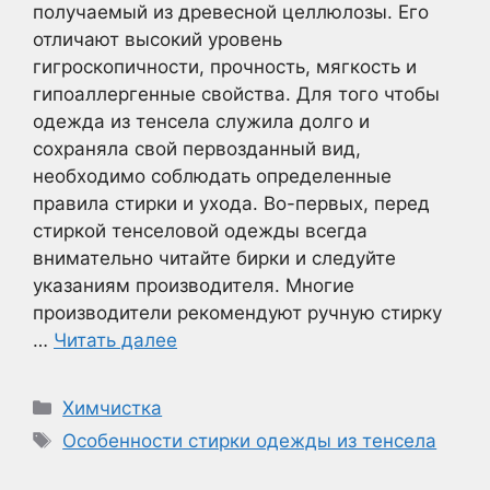
получаемый из древесной целлюлозы. Его
отличают высокий уровень
гигроскопичности, прочность, мягкость и
гипоаллергенные свойства. Для того чтобы
одежда из тенсела служила долго и
сохраняла свой первозданный вид,
необходимо соблюдать определенные
правила стирки и ухода. Во-первых, перед
стиркой тенселовой одежды всегда
внимательно читайте бирки и следуйте
указаниям производителя. Многие
производители рекомендуют ручную стирку
…
Читать далее
Рубрики
Химчистка
Метки
Особенности стирки одежды из тенсела