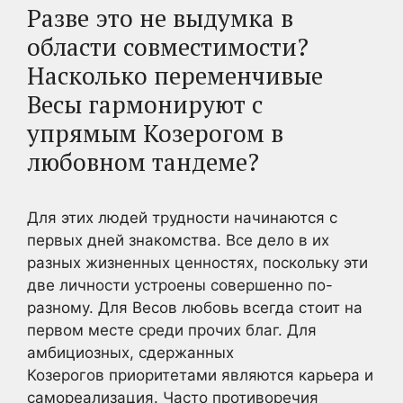
Разве это не выдумка в
области совместимости?
Насколько переменчивые
Весы гармонируют с
упрямым Козерогом в
любовном тандеме?
Для этих людей трудности начинаются с
первых дней знакомства. Все дело в их
разных жизненных ценностях, поскольку эти
две личности устроены совершенно по-
разному. Для Весов любовь всегда стоит на
первом месте среди прочих благ. Для
амбициозных, сдержанных
Козерогов приоритетами являются карьера и
самореализация. Часто противоречия