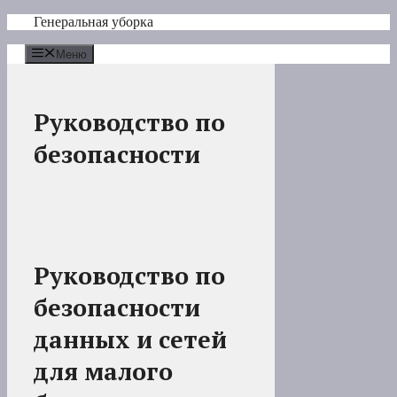
Перейти
Генеральная уборка
к
содержимому
Меню
Руководство по
безопасности
Руководство по
безопасности
данных и сетей
для малого