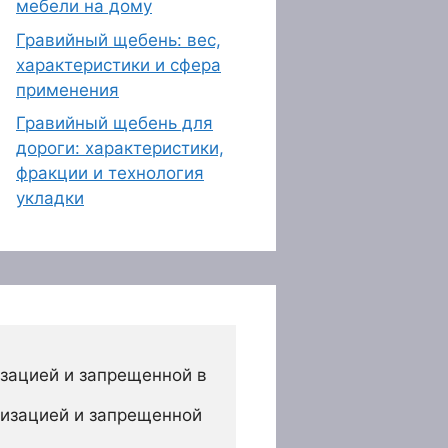
мебели на дому
Гравийный щебень: вес,
характеристики и сфера
применения
Гравийный щебень для
дороги: характеристики,
фракции и технология
укладки
зацией и запрещенной в 
изацией и запрещенной 