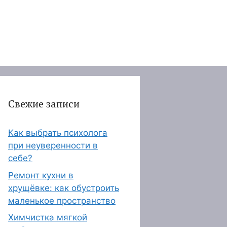
Свежие записи
Как выбрать психолога
при неуверенности в
себе?
Ремонт кухни в
хрущёвке: как обустроить
маленькое пространство
Химчистка мягкой