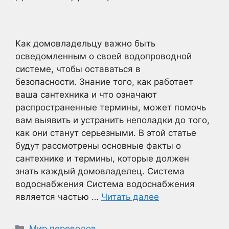
Как домовладельцу важно быть
осведомленным о своей водопроводной
системе, чтобы оставаться в
безопасности. Знание того, как работает
ваша сантехника и что означают
распространенные термины, может помочь
вам выявить и устранить неполадки до того,
как они станут серьезными. В этой статье
будут рассмотрены основные факты о
сантехнике и термины, которые должен
знать каждый домовладелец. Система
водоснабжения Система водоснабжения
является частью …
Читать далее
Рубрики
Мир переводов