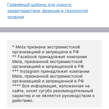
Гравийный щебень для дороги:
характеристики, фракции и технология
укладки
* Meta признана экстремистской 
организацией и запрещена в РФ
** Facebook принадлежит компании 
Meta, признанной экстремистской 
организацией и запрещенной в РФ
*** Instagram принадлежит компании 
Meta, признанной экстремистской 
организацией и запрещенной в РФ 
**** Вся информация, изложенная на 
сайте, носит сугубо рекомендательный 
характер и не является руководством к 
действию.