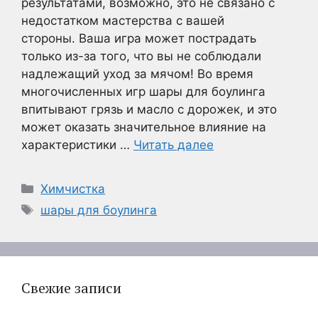
результатами, возможно, это не связано с
недостатком мастерства с вашей
стороны. Ваша игра может пострадать
только из-за того, что вы не соблюдали
надлежащий уход за мячом! Во время
многочисленных игр шары для боулинга
впитывают грязь и масло с дорожек, и это
может оказать значительное влияние на
характеристики …
Читать далее
Рубрики
Химчистка
Метки
шары для боулинга
Свежие записи