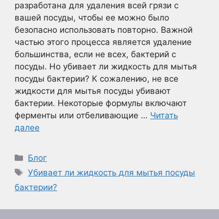
разработана для удаления всей грязи с
вашей посуды, чтобы ее можно было
безопасно использовать повторно. Важной
частью этого процесса является удаление
большинства, если не всех, бактерий с
посуды. Но убивает ли жидкость для мытья
посуды бактерии? К сожалению, не все
жидкости для мытья посуды убивают
бактерии. Некоторые формулы включают
ферменты или отбеливающие …
Читать
далее
Рубрики
Блог
Метки
Убивает ли жидкость для мытья посуды
бактерии?