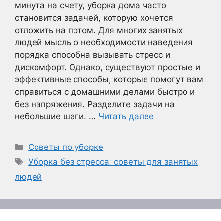
минута на счету, уборка дома часто
становится задачей, которую хочется
отложить на потом. Для многих занятых
людей мысль о необходимости наведения
порядка способна вызывать стресс и
дискомфорт. Однако, существуют простые и
эффективные способы, которые помогут вам
справиться с домашними делами быстро и
без напряжения. Разделите задачи на
небольшие шаги. …
Читать далее
Рубрики
Советы по уборке
Метки
Уборка без стресса: советы для занятых
людей