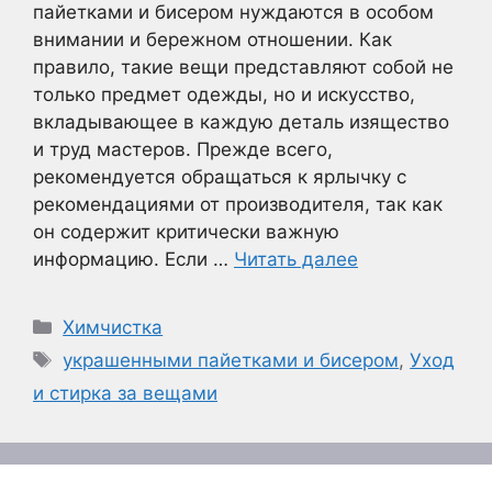
пайетками и бисером нуждаются в особом
внимании и бережном отношении. Как
правило, такие вещи представляют собой не
только предмет одежды, но и искусство,
вкладывающее в каждую деталь изящество
и труд мастеров. Прежде всего,
рекомендуется обращаться к ярлычку с
рекомендациями от производителя, так как
он содержит критически важную
информацию. Если …
Читать далее
Рубрики
Химчистка
Метки
украшенными пайетками и бисером
,
Уход
и стирка за вещами